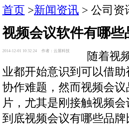
首页
>
新闻资讯
> 公司资
视频会议软件有哪些
2014-12-01 10:32:24 作者：云屋科技
随着视频
业都开始意识到可以借助
协作难题，然而视频会议
片，尤其是刚接触视频会
到底视频会议有哪些品牌