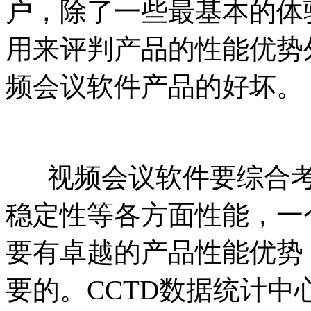
户，除了一些最基本的体
用来评判产品的性能优势
频会议软件产品的好坏。
视频会议软件要综合考
稳定性等各方面性能，一
要有卓越的产品性能优势
要的。CCTD数据统计中