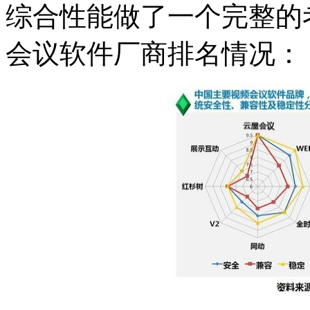
综合性能做了一个完整的
会议软件厂商排名情况：