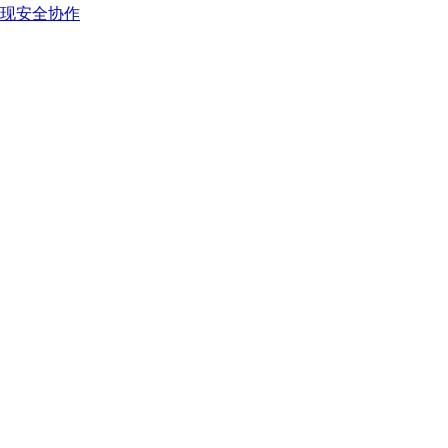
现安全协作