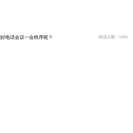
制好电话会议一会秩序呢？
阅读次数：6400