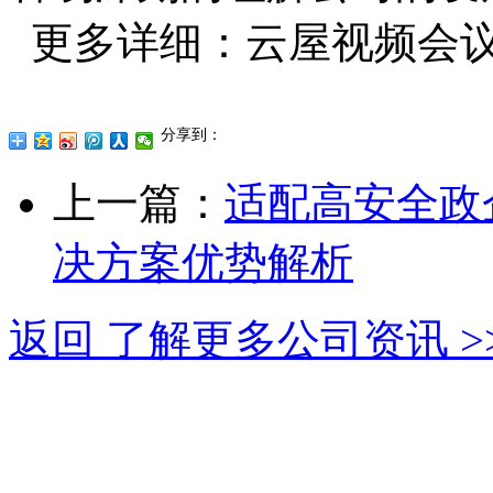
更多详细：云屋视频会议系统ww
分享到：
上一篇：
适配高安全政
决方案优势解析
返回 了解更多公司资讯 >