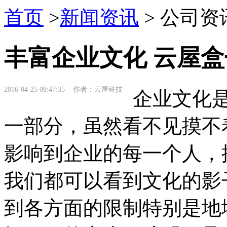
首页
>
新闻资讯
> 公司资
丰富企业文化 云屋
2016-04-25 09:47:35 作者：云屋科技
企业文化是
一部分，虽然看不见摸不
影响到企业的每一个人，
我们都可以看到文化的影
到各方面的限制特别是地