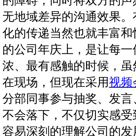
的障碍，同时将双方的声
无地域差异的沟通效果。
化的传递当然也就丰富和
的公司年庆上，是让每一
浓、最有感触的时候，虽
在现场，但现在采用
视频
分部同事参与抽奖、发言
不会落下，不仅切实感受
容易深刻的理解公司的发