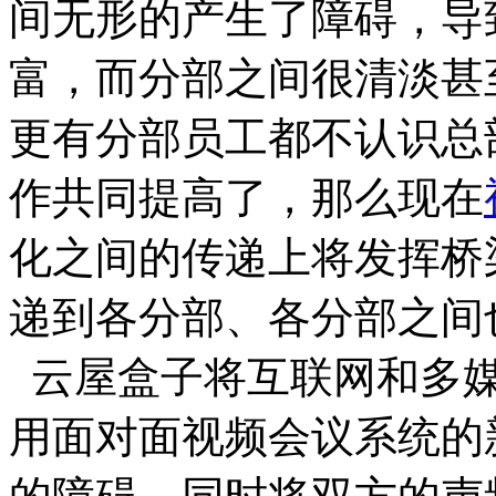
间无形的产生了障碍，导
富，而分部之间很清淡甚
更有分部员工都不认识总
作共同提高了，那么现在
化之间的传递上将发挥桥
递到各分部、各分部之间
云屋盒子将互联网和多媒
用面对面视频会议系统的