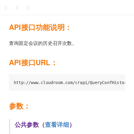
API接口功能说明：
查询固定会议的历史召开次数。
API接口URL：
参数：
公共参数（
查看详细
）