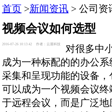
首页
>
新闻资讯
> 公司资
视频会议如何选型
2016-07-26 10:13:42 作者：云屋科技
对很多中小
成为一种标配的的办公系
采集和呈现功能的设备，
可以成为一个视频会议终
于远程会议，而是广泛地