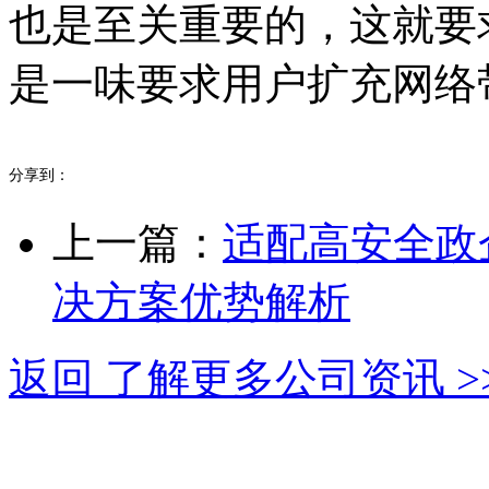
也是至关重要的，这就要
是一味要求用户扩充网络
分享到：
上一篇：
适配高安全政
决方案优势解析
返回 了解更多公司资讯 >