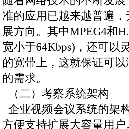
随着网络技术的不断发展，基
准的应用已越来越普遍，
展方向。其中MPEG4和H
宽小于64Kbps)，还
的宽带上，这就保证可以
的需求。
（二）考察系统架构
企业视频会议系统的架构
方便支持扩展大容量用户