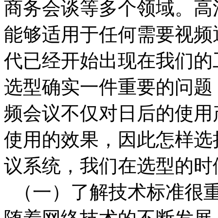
商务会谈等多个领域。高
能够适用于任何需要视频
代已经开始出现在我们的
选型确实一件重要的问题
频会议不仅对日后的使用
使用的效果，因此怎样选
议系统，我们在选型的时
（一）了解技术标准很