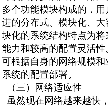
多个功能模块构成的，用
进的分布式、模块化、大
块化的系统结构特点为将
能力和较高的配置灵活性
可根据自身的网络规模和
系统的配置部署。
（三）网络适应性
虽然现在网络越来越快，