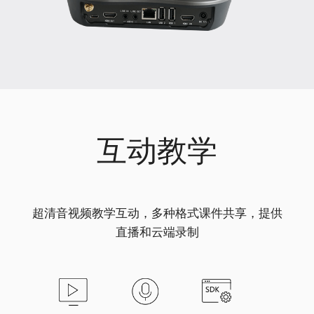
互动教学
超清音视频教学互动，多种格式课件共享，提供
直播和云端录制