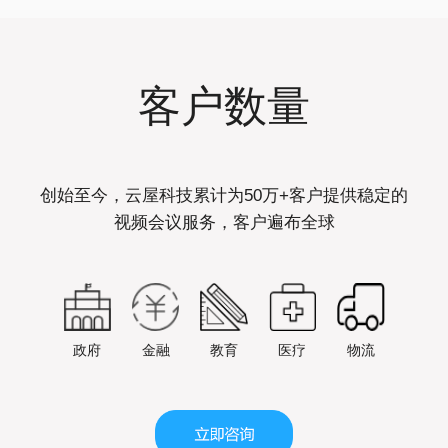
客户数量
创始至今，云屋科技累计为50万+客户提供稳定的
视频会议服务，客户遍布全球
政府
金融
教育
医疗
物流