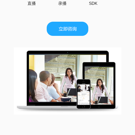
直播
录播
SDK