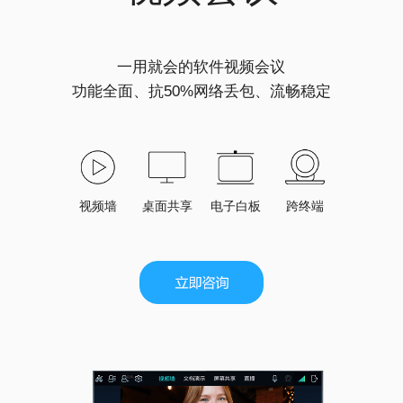
一用就会的软件视频会议
功能全面、抗50%网络丢包、流畅稳定
视频墙
桌面共享
电子白板
跨终端