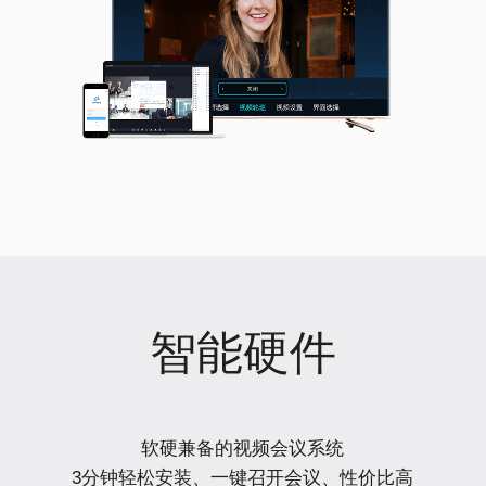
智能硬件
软硬兼备的视频会议系统
3分钟轻松安装、一键召开会议、性价比高