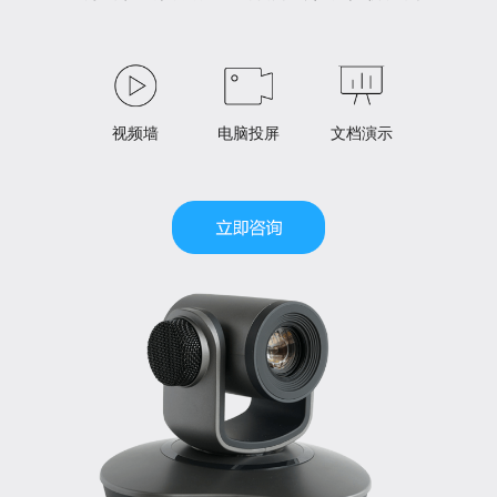
视频墙
电脑投屏
文档演示