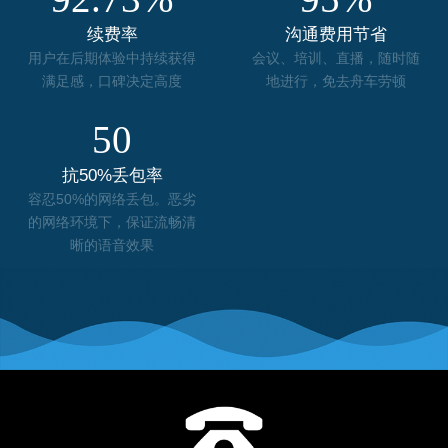
续费率
沟通费用节省
用户在后期体验中持续获得
会议、培训、直播，随时随
满足感，口碑决定高度
地进行，免去舟车劳顿
50
抗50%丢包率
容忍50%的网络丢包。恶劣
的网络环境下，保证流畅清
晰的语音效果