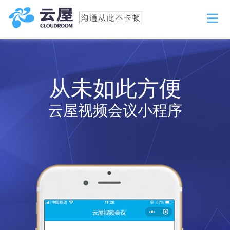
从未如此方便
云屋视频会议小程序