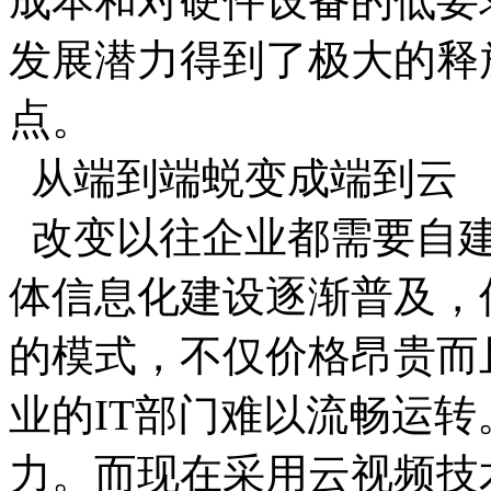
成本和对硬件设备的低要
发展潜力得到了极大的释
点。
从端到端蜕变成端到云
改变以往企业都需要自建
体信息化建设逐渐普及，
的模式，不仅价格昂贵而
业的IT部门难以流畅运
力。而现在采用云视频技