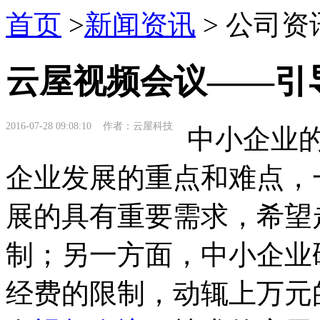
首页
>
新闻资讯
> 公司资
云屋视频会议——引
2016-07-28 09:08:10 作者：云屋科技
中小企业的
企业发展的重点和难点，
展的具有重要需求，希望
制；另一方面，中小企业
经费的限制，动辄上万元