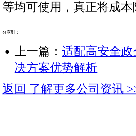
等均可使用，真正将成本
分享到：
上一篇：
适配高安全政
决方案优势解析
返回 了解更多公司资讯 >