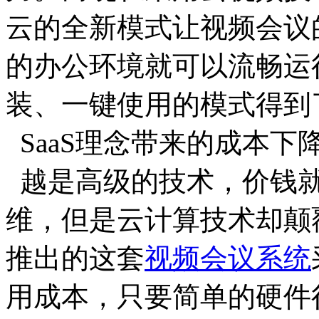
云的全新模式让视频会议
的办公环境就可以流畅运
装、一键使用的模式得到
SaaS理念带来的成本下
越是高级的技术，价钱就
维，但是云计算技术却颠
推出的这套
视频会议系统
用成本，只要简单的硬件