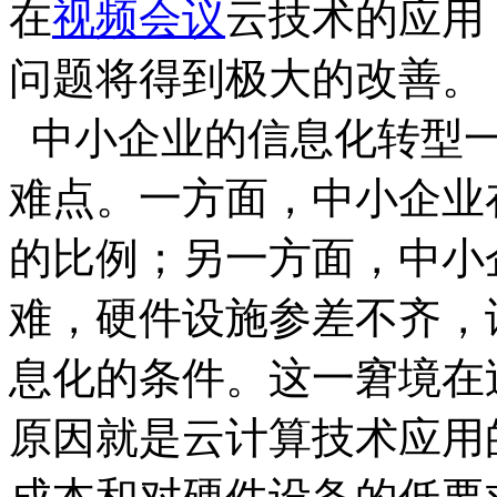
在
视频会议
云技术的应用
问题将得到极大的改善。
中小企业的信息化转型一
难点。一方面，中小企业
的比例；另一方面，中小
难，硬件设施参差不齐，
息化的条件。这一窘境在
原因就是云计算技术应用