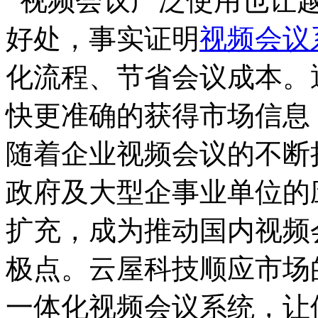
视频会议广泛使用也让越
好处，事实证明
视频会议
化流程、节省会议成本。
快更准确的获得市场信息
随着企业视频会议的不断
政府及大型企事业单位的
扩充，成为推动国内视频
极点。云屋科技顺应市场
一体化视频会议系统，让