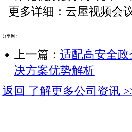
更多详细：云屋视频会议系统ww
分享到：
上一篇：
适配高安全政
决方案优势解析
返回 了解更多公司资讯 >