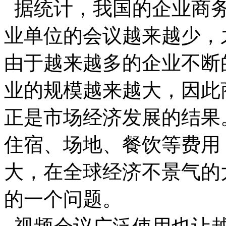
据统计，我国的企业商务
业单位的会议越来越少，
由于越来越多的企业不断
业的规模越来越大，因此
正是市场经济发展的结果
住宿、场地、餐饮等费用
大，在全球经济不景气的
的一个问题。