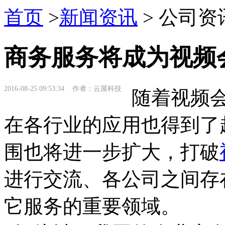
首页
>
新闻资讯
> 公司资
商务服务将成为视频
2016-08-25 09:53:34 作者：云屋科技
随着视频会
在各行业的应用也得到了
围也将进一步扩大，打破
进行交流、各公司之间存
它服务的重要领域。