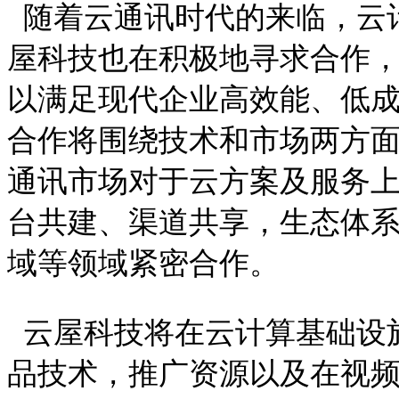
随着云通讯时代的来临，云
屋科技也在积极地寻求合作
以满足现代企业高效能、低
合作将围绕技术和市场两方
通讯市场对于云方案及服务
台共建、渠道共享，生态体
域等领域紧密合作。
云屋科技将在云计算基础设
品技术，推广资源以及在视