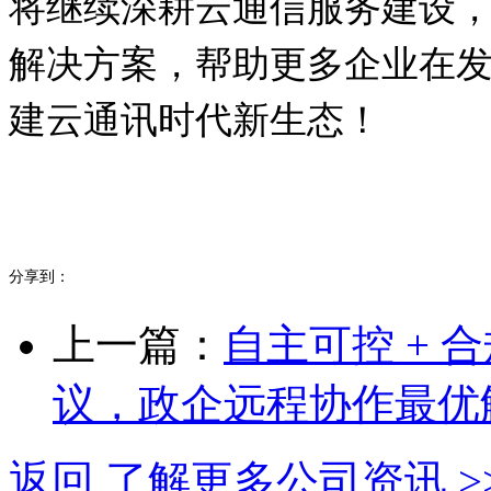
将继续深耕云通信服务建设
解决方案，帮助更多企业在
建云通讯时代新生态！
分享到：
上一篇：
自主可控 +
议，政企远程协作最优
返回 了解更多公司资讯 >