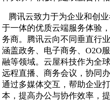
腾讯云致力于为企业和创业
于一体的优质云端服务体验
务商。腾讯云向不同垂直行
涵盖政务、电子商务、O2O
融等领域。云屋科技作为全
远程直播、商务会议，协同
通过多媒体交互，帮助企业
本，提高办公与协作效率，