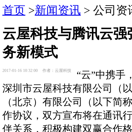
首页
>
新闻资讯
> 公司资
云屋科技与腾讯云强
务新模式
2017-01-16 10:32:00 作者：云屋科技
“云”中携手，
深圳市云屋科技有限公司（以
（北京）有限公司（以下简称
作协议，双方宣布将在通讯
伴关系，积极构建双赢合作