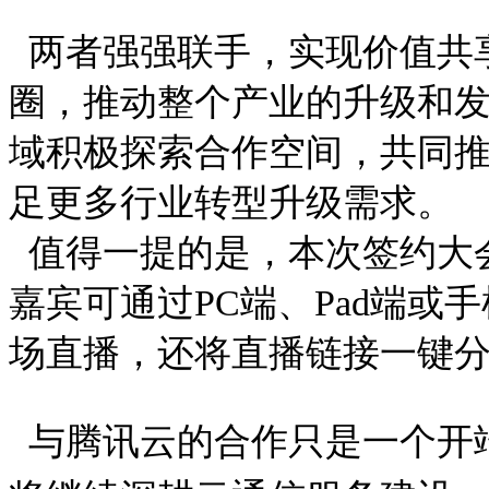
两者强强联手，实现价值共
圈，推动整个产业的升级和
域积极探索合作空间，共同
足更多行业转型升级需求。
值得一提的是，本次签约大
嘉宾可通过PC端、Pad端
场直播，还将直播链接一键
与腾讯云的合作只是一个开