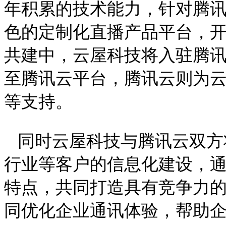
年积累的技术能力，针对腾
色的定制化直播产品平台，
共建中，云屋科技将入驻腾讯
至腾讯云平台，腾讯云则为云
等支持。
同时云屋科技与腾讯云双方
行业等客户的信息化建设，
特点，共同打造具有竞争力
同优化企业通讯体验，帮助