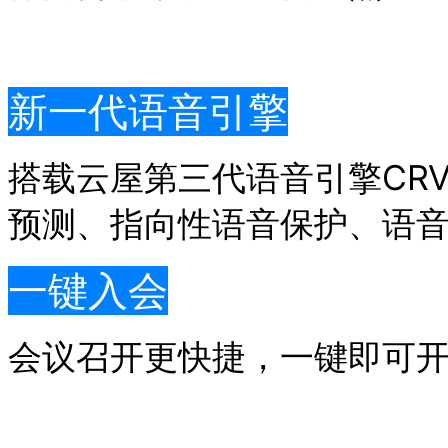
新一代语音引擎
搭载云屋第三代语音引擎CRV
预测、指向性语音保护、语
一键入会
会议召开更快捷，一键即可