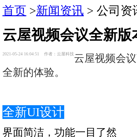
首页
>
新闻资讯
> 公司资
云屋视频会议全新版
2021-05-24 16:04:51 作者：云屋科技
云屋视频会议
全新的体验。
全新UI设计
界面简洁，功能一目了然