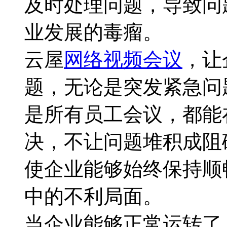
及时处理问题，导致问
业发展的毒瘤。
云屋
网络视频会议
，让
题，无论是突发紧急问
是所有员工会议，都能
决，不让问题堆积成阻
使企业能够始终保持顺
中的不利局面。
当企业能够正常运转了