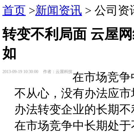
首页
>
新闻资讯
> 公司资
转变不利局面 云屋
如
2013-09-19 10:30:00 作者：云屋科技
在市场竞争
不从心，没有办法应市
办法转变企业的长期不
在市场竞争中长期处于