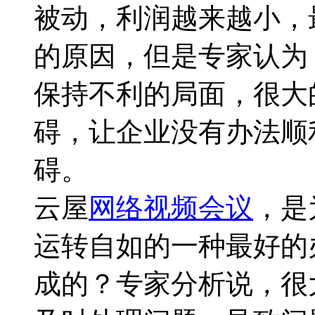
被动，利润越来越小，
的原因，但是专家认为
保持不利的局面，很大
碍，让企业没有办法顺
碍。
云屋
网络视频会议
，是
运转自如的一种最好的
成的？专家分析说，很