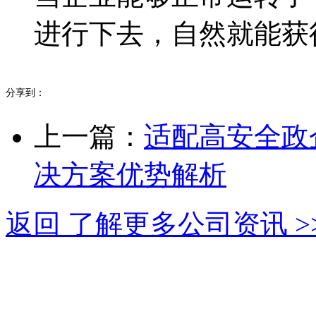
进行下去，自然就能获
分享到：
上一篇：
适配高安全政
决方案优势解析
返回 了解更多公司资讯 >