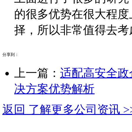
的很多优势在很大程度
择，所以非常值得去考
分享到：
上一篇：
适配高安全政
决方案优势解析
返回 了解更多公司资讯 >