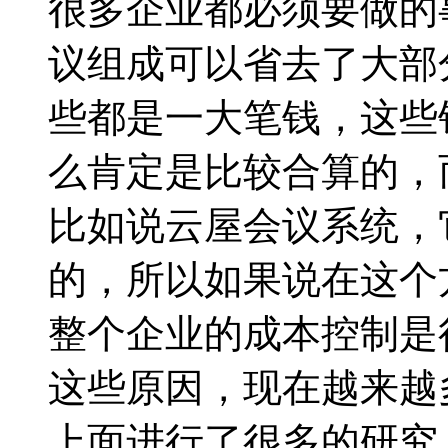
很多企业都必须要做的
议组成可以省去了大部
些都是一大笔钱，这些
么肯定是比较合算的，
比如说云屋会议系统，
的，所以如果说在这个
整个企业的成本控制是
这些原因，现在越来越
上面进行了很多的研究