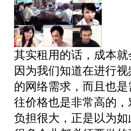
其实租用的话，成本就
因为我们知道在进行视
的网络需求，而且也是
往价格也是非常高的，
负担很大，正是以为如