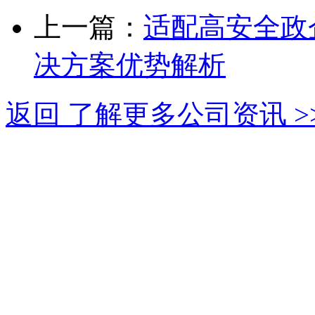
上一篇：
适配高安全政
决方案优势解析
返回 了解更多公司资讯 >