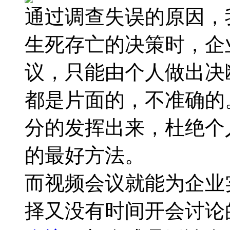
通过调查失误的原因，
生死存亡的决策时，企
议，只能由个人做出决
都是片面的，不准确的
分的发挥出来，杜绝个
的最好方法。
而视频会议就能为企业
择又没有时间开会讨论