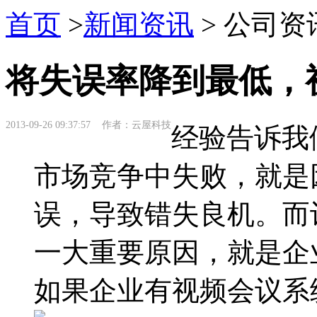
首页
>
新闻资讯
> 公司资
将失误率降到最低，
2013-09-26 09:37:57 作者：云屋科技
经验告诉我
市场竞争中失败，就是
误，导致错失良机。而
一大重要原因，就是企
如果企业有视频会议系