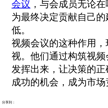
会议
，与会成员无论在
为最终决定贡献自己的
低。
视频会议的这种作用，
视。他们通过构筑视频
发挥出来，让决策的正
成功的机会，成为市场
分享到：