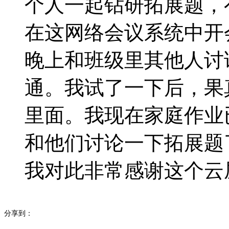
个人一起钻研拓展题，
在这网络会议系统中开
晚上和班级里其他人讨
通。我试了一下后，果
里面。我现在家庭作业
和他们讨论一下拓展题
我对此非常感谢这个云
分享到：