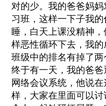
对的少。我的爸爸妈妈
习班，这样一下子我的
睡，白天上课没精神，
样恶性循环下去，我的
班级中的排名有掉了两
终于有一天，我的爸爸
网络会议系统，他说在
样，大家在里面可以讨