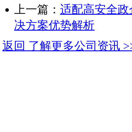
上一篇：
适配高安全政
决方案优势解析
返回 了解更多公司资讯 >