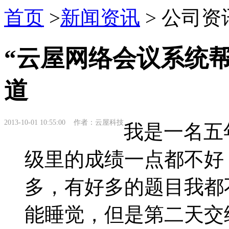
首页
>
新闻资讯
> 公司资
“云屋网络会议系统
道
2013-10-01 10:55:00 作者：云屋科技
我是一名五
级里的成绩一点都不好
多，有好多的题目我都
能睡觉，但是第二天交