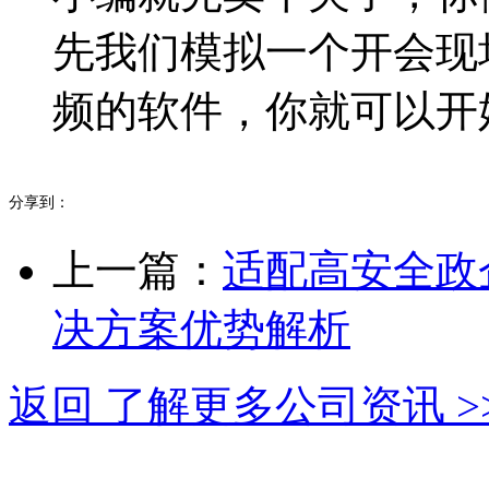
先我们模拟一个开会现
频的软件，你就可以开
分享到：
上一篇：
适配高安全政
决方案优势解析
返回 了解更多公司资讯 >