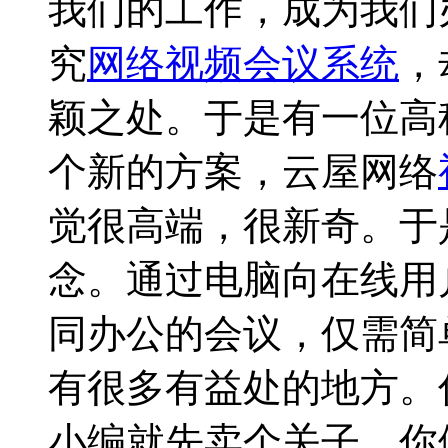
我们的工作，成为我们
究
网络视频会议系统
，
颖之处。于是有一位高
个新的方案，云屋网络
觉很高端，很新奇。于
念。通过电脑向在线用
同办公的会议，仅需简
有很多有益处的地方。
小编就先卖个关子，你