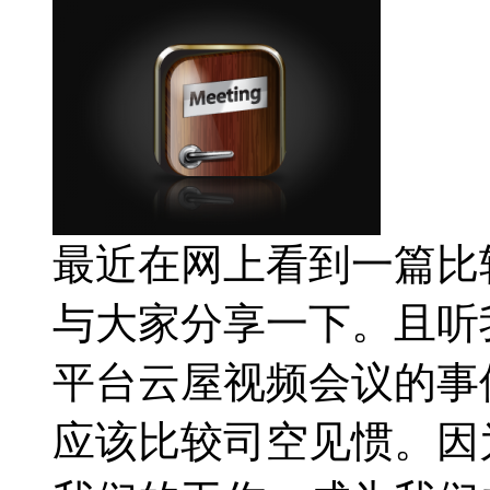
最近在网上看到一篇比
与大家分享一下。且听
平台云屋视频会议的事
应该比较司空见惯。因