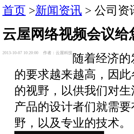
首页
>
新闻资讯
> 公司资
云屋网络视频会议给
2013-10-07 10:20:00 作者：云屋科技
随着经济的
的要求越来越高，因此
的视野，以供我们对生
产品的设计者们就需要
野，以及专业的技术。