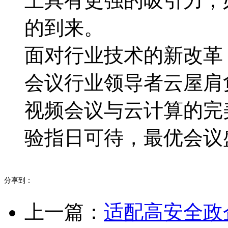
上具有更强的吸引力，
的到来。
面对行业技术的新改革
会议行业领导者云屋肩
视频会议与云计算的完
验指日可待，最优会议
分享到：
上一篇：
适配高安全政