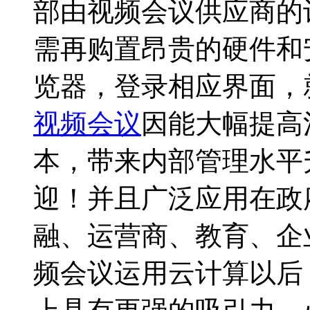
部由视频会议供应商的
需再购置昂贵的硬件和
览器，登录相应界面，
视频会议
因能大幅提高
本，带来内部管理水平
迎！并且广泛应用在政
融、运营商、教育、企
频会议运用云计算以后