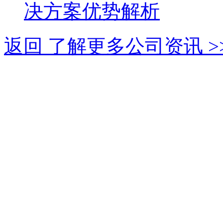
决方案优势解析
返回 了解更多公司资讯 >