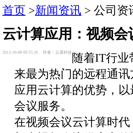
首页
>
新闻资讯
> 公司资
云计算应用：视频会
2013-10-08 09:55:26 作者：云屋科技
随着IT行
来最为热门的远程通讯
应用云计算的优势，以
会议服务。
在视频会议云计算时代