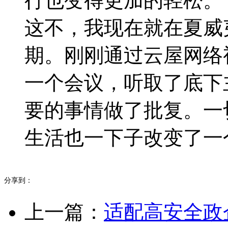
行也变得更加的轻松。
这不，我现在就在夏威
期。刚刚通过云屋网络
一个会议，听取了底下
要的事情做了批复。一
生活也一下子改变了一
分享到：
上一篇：
适配高安全政