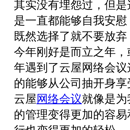
其实没有埋怨过，但是
是一直都能够自我安慰
既然选择了就不要放弃
今年刚好是而立之年，
年遇到了云屋网络会议
的能够从公司抽开身享
云屋
网络会议
就像是为
的管理变得更加的容易