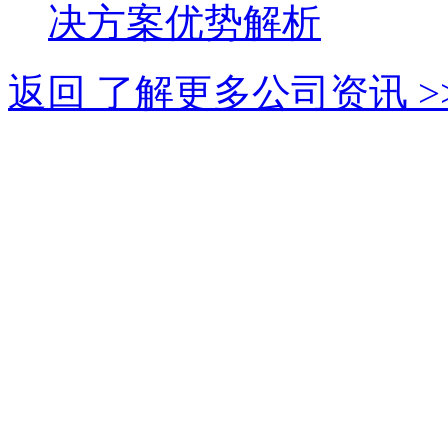
决方案优势解析
返回 了解更多公司资讯 >