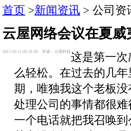
首页
>
新闻资讯
> 公司资
云屋网络会议在夏威
2013-10-11 09:28:30 作者：云屋科技
这是第一次
么轻松。在过去的几年
期，唯独我这个老板没
处理公司的事情都很难
一个电话就把我召唤到