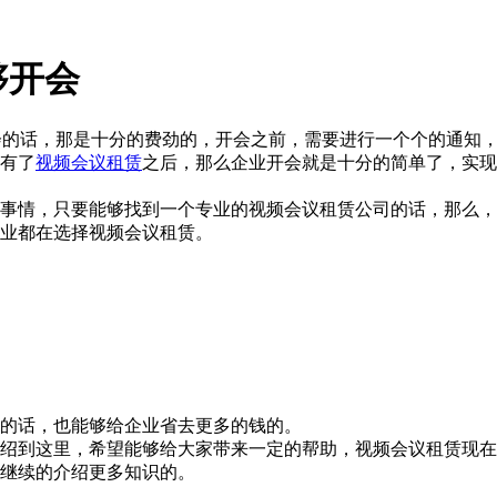
够开会
会的话，那是十分的费劲的，开会之前，需要进行一个个的通知
有了
视频会议租赁
之后，那么企业开会就是十分的简单了，实现
事情，只要能够找到一个专业的视频会议租赁公司的话，那么，
业都在选择视频会议租赁。
的话，也能够给企业省去更多的钱的。
绍到这里，希望能够给大家带来一定的帮助，视频会议租赁现在
继续的介绍更多知识的。