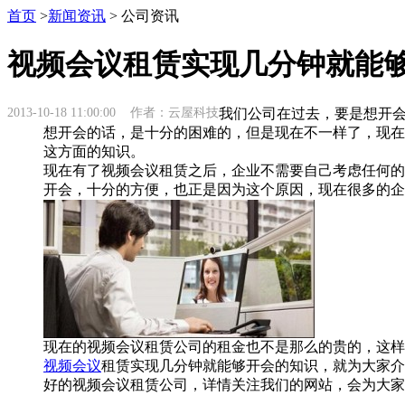
首页
>
新闻资讯
> 公司资讯
视频会议租赁实现几分钟就能
2013-10-18 11:00:00 作者：云屋科技
我们公司在过去，要是想开
想开会的话，是十分的困难的，但是现在不一样了，现在
这方面的知识。
现在有了视频会议租赁之后，企业不需要自己考虑任何的
开会，十分的方便，也正是因为这个原因，现在很多的企
现在的视频会议租赁公司的租金也不是那么的贵的，这样
视频会议
租赁实现几分钟就能够开会的知识，就为大家介
好的视频会议租赁公司，详情关注我们的网站，会为大家