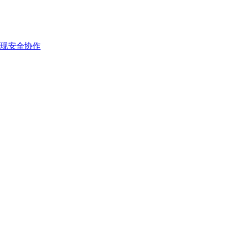
现安全协作