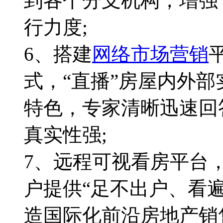
到各个分支机构，增强
行力度;
6、搭建
网络市场营销
式，“直播”房屋内外
特色，专家清晰迅速回
真实性强;
7、远程可视看房平台
户提供“足不出户、看
造国际化前沿房地产销