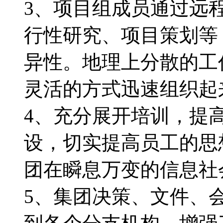
3、项目组成员通过远
行性研究、项目策划等
异性。地理上分散的工
灵活的方式迅速组织起
4、充分展开培训，提
设，切实提高员工的思
团在瞬息万变的信息社
5、集团决策、文件、