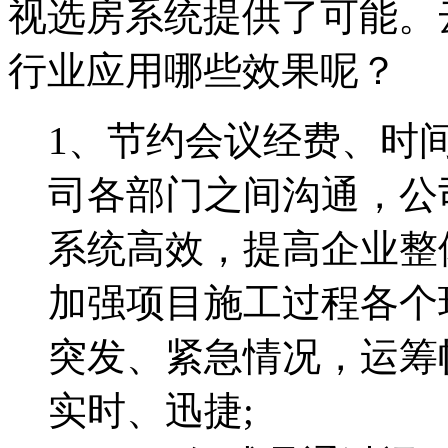
视选房系统提供了可能。
行业应用哪些效果呢？
1、节约会议经费、时
司各部门之间沟通，公
系统高效，提高企业整
加强项目施工过程各个
突发、紧急情况，运筹
实时、迅捷;