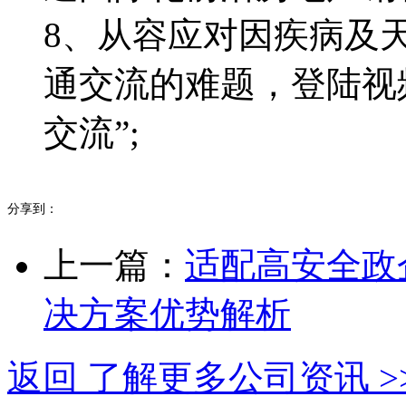
8、从容应对因疾病及
通交流的难题，登陆视
交流”;
分享到：
上一篇：
适配高安全政
决方案优势解析
返回 了解更多公司资讯 >