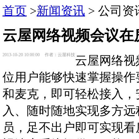
首页
>
新闻资讯
> 公司资
云屋网络视频会议在
2013-10-20 10:00:00 作者：云屋科技
云屋网络视
位用户能够快速掌握操作
和麦克，即可轻松接入，
入、随时随地实现多方远
员，足不出户即可实现看