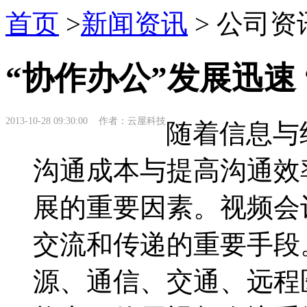
首页
>
新闻资讯
> 公司资
“协作办公”发展迅速
2013-10-28 09:30:00 作者：云屋科技
随着信息与
沟通成本与提高沟通效
展的重要因素。视频会
交流和传递的重要手段
源、通信、交通、远程