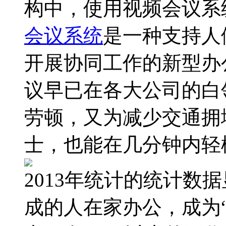
构中，使用视频会议系
会议系统
是一种支持人
开展协同工作的新型办
议早已在各大公司的白
劳顿，又为减少交通拥
士，也能在几分钟内轻
2013年统计的统计数
成的人在家办公，成为