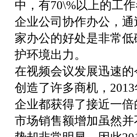
中，有70\%以上的工
企业公司协作办公，通
家办公的好处是非常低
护环境出力。
在视频会议发展迅速的
创造了许多商机，201
企业都获得了接近一倍
市场销售额增加虽然并