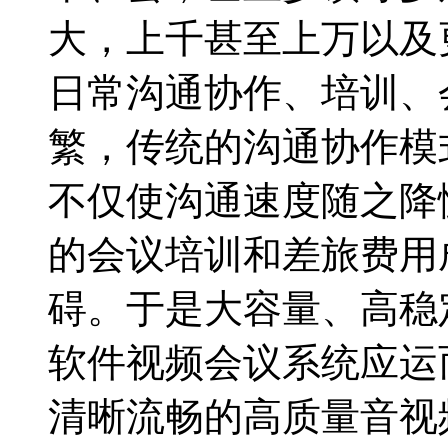
大，上千甚至上万以及
日常沟通协作、培训、
繁，传统的沟通协作模
不仅使沟通速度随之降
的会议培训和差旅费用
碍。于是大容量、高稳
软件视频会议系统应运
清晰流畅的高质量音视