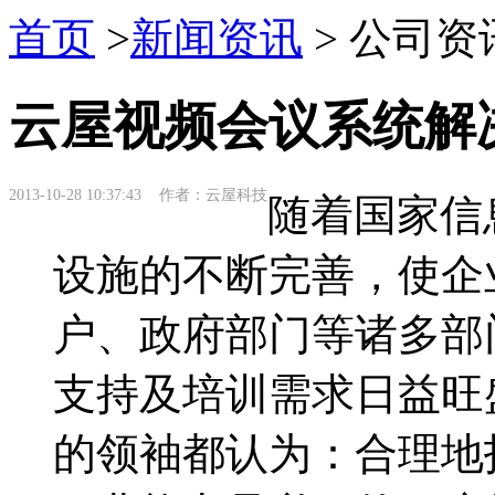
首页
>
新闻资讯
> 公司资
云屋视频会议系统解
2013-10-28 10:37:43 作者：云屋科技
随着国家信
设施的不断完善，使企
户、政府部门等诸多部
支持及培训需求日益旺
的领袖都认为：合理地