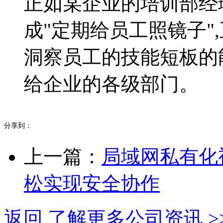
正如某企业的培训部经
成"定期给员工照镜子"
洞察员工的技能短板的
给企业的各级部门。
分享到：
上一篇：
局域网私有化
松实现安全协作
返回 了解更多公司资讯 >