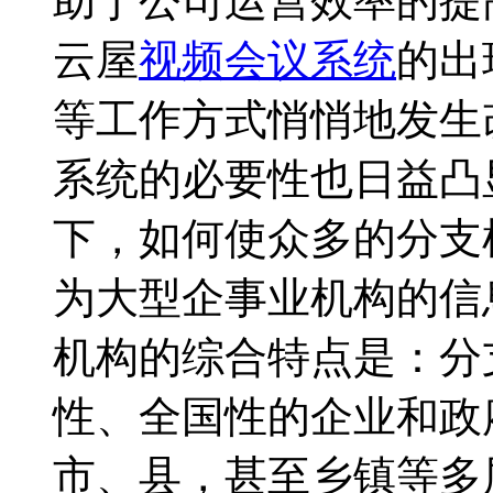
助于公司运营效率的提
云屋
视频会议系统
的出
等工作方式悄悄地发生
系统的必要性也日益凸
下，如何使众多的分支
为大型企事业机构的信
机构的综合特点是：分
性、全国性的企业和政
市、县，甚至乡镇等多