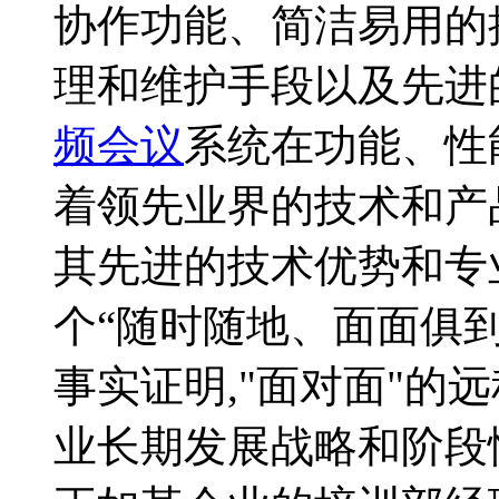
协作功能、简洁易用的
理和维护手段以及先进
频会议
系统在功能、性
着领先业界的技术和产
其先进的技术优势和专
个“随时随地、面面俱
事实证明,"面对面"的
业长期发展战略和阶段