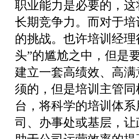
职业能力是必要的，这
长期竞争力。而对于培
的挑战。也许培训经理
头”的尴尬之中，但是
建立一套高绩效、高满
须的，但是培训主管同
台，将科学的培训体系
司、办事处或基层，让