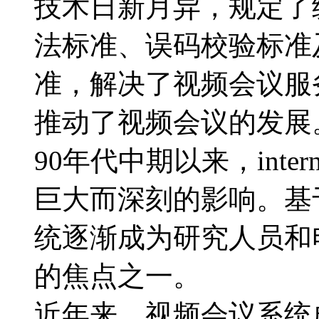
技术日新月异，规定了
法标准、误码校验标准
准，解决了视频会议服
推动了视频会议的发展
90年代中期以来，int
巨大而深刻的影响。基
统逐渐成为研究人员和
的焦点之一。
近年来，视频会议系统