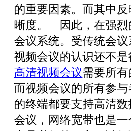
的重要因素。而其中反
晰度。 因此，在强烈
会议系统。受传统会议
视频会议的认识还不是
高清视频会议
需要所有
而视频会议的所有参与
的终端都要支持高清数
会议，网络宽带也是一