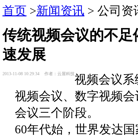
首页
>
新闻资讯
> 公司资
传统视频会议的不足
速发展
2013-11-08 10:29:34 作者：云屋科技
视频会议系
视频会议、数字视频会
会议三个阶段。
60年代始，世界发达