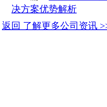
决方案优势解析
返回 了解更多公司资讯 >