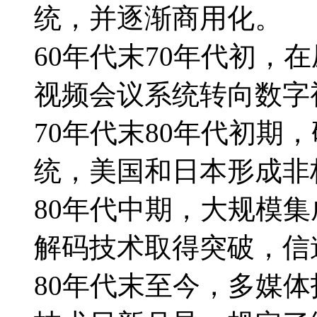
统，并逐渐商用化。
60年代末70年代初，
视频会议系统转向数字
70年代末80年代初期
统，美国和日本形成非
80年代中期，大规模
解码技术取得突破，信
80年代末至今，多媒