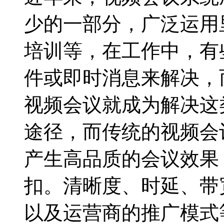
少的一部分，广泛运用
培训等，在工作中，有
件或即时消息来解决，
视频会议就成为解决这
途径，而传统的视频会
产生高品质的会议效果
扣。清晰度、时延、带
以及运营商的推广模式