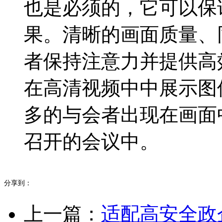
也是必须的，它可以保
果。清晰的画面质量、
者保持注意力并提供高
在高清视频中中展示图
多的与会者出现在画面
召开的会议中。
分享到：
上一篇：
适配高安全政