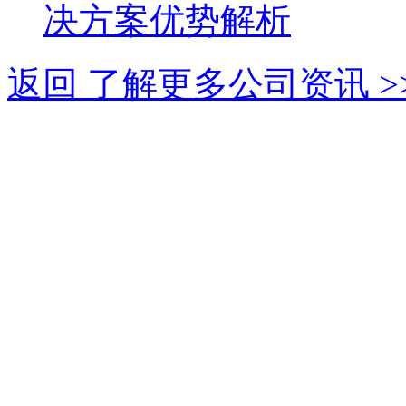
决方案优势解析
返回 了解更多公司资讯 >