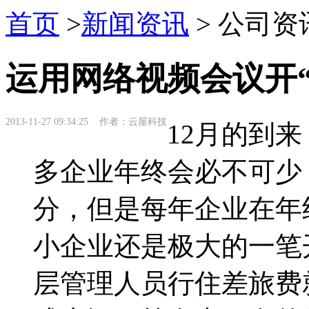
首页
>
新闻资讯
> 公司资
运用网络视频会议开
2013-11-27 09:34:25 作者：云屋科技
12月的到
多企业年终会必不可少
分，但是每年企业在年
小企业还是极大的一笔
层管理人员行住差旅费