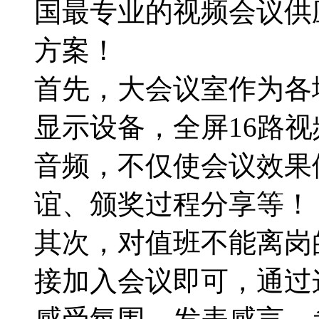
国最专业的视频会议供
方案！
首先，大会议室作为各
显示设备，全屏16路
音频，不仅使会议效果
谊、颁奖过程分享等！
其次，对值班不能离岗
接加入会议即可，通过