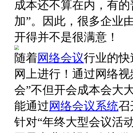
成本还不算在内，有的
加”。因此，很多企业
开得并不是很满意！
随着
网络会议
行业的快
网上进行！通过网络视
会”不但开会成本会大
能通过
网络会议系统
召
针对“年终大型会议活