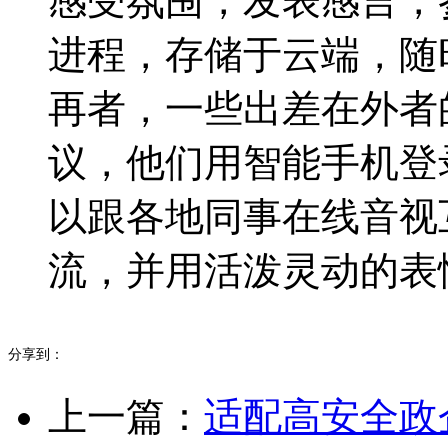
感受氛围，发表感言，
进程，存储于云端，随
再者，一些出差在外者
议，他们用智能手机登
以跟各地同事在线音视
流，并用活泼灵动的表
分享到：
上一篇：
适配高安全政