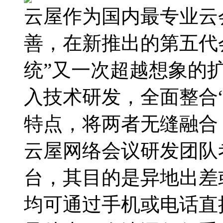
云屋作为国内最专业云
善，在新推出的第五代会
统”又一次超越想象的
入技术研发，全面整合“
特点，将两者无缝融合
云屋网络会议研发团队
台，其目的是异地出差
均可通过手机或电话直