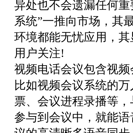
异处也不会遗漏任何重
系统”一推向市场，其最
环境都能无忧应用，其
用户关注!
视频电话会议包含视频
比如视频会议系统的万
票、会议进程录播等，
参与到会议中，就能语