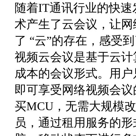
随着IT通讯行业的快速
术产生了云会议，让网
了 “云”的存在，感受
视频云会议是基于云计
成本的会议形式。用户
即可享受网络视频会议
买MCU，无需大规模改
员，通过租用服务的形