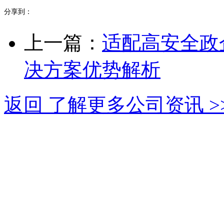
分享到：
上一篇：
适配高安全政
决方案优势解析
返回 了解更多公司资讯 >