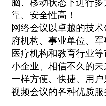
脑、移动状态下进行多
靠、安全性高！
网络会议以卓越的技术
府机构、事业单位、军
医疗机构和教育行业等
小企业、相信不久的未
一样方便、快捷、用户
视频会议的各种优质服