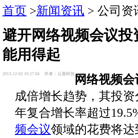
首页
>
新闻资讯
> 公司资
避开网络视频会议投
能用得起
2013-12-02 10:27:04 作者：云屋科技
网络视频会
成倍增长趋势，其投资分
年复合增长率超过19.5
频会议
领域的花费将达