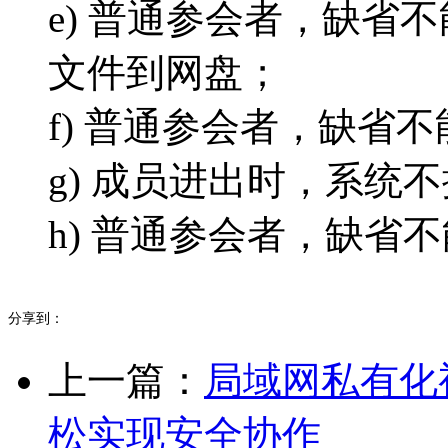
e) 普通参会者，缺省
文件到网盘；
f) 普通参会者，缺省
g) 成员进出时，系统
h) 普通参会者，缺省
分享到：
上一篇：
局域网私有化
松实现安全协作