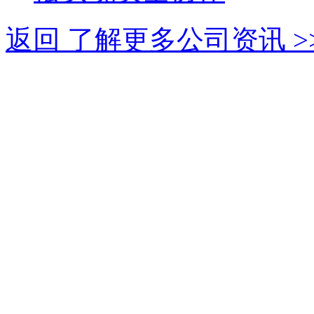
返回 了解更多公司资讯 >