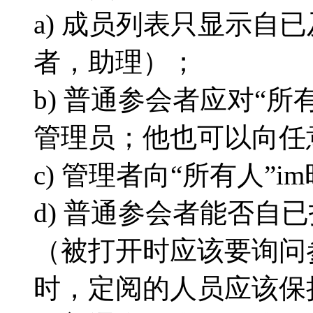
a) 成员列表只显示自
者，助理）；
b) 普通参会者应对“所
管理员；他也可以向任
c) 管理者向“所有人”
d) 普通参会者能否自
（被打开时应该要询问
时，定阅的人员应该保