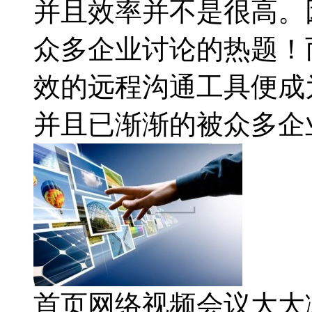
并且效率并不是很高。
众多企业讨论的热题！
效的远程沟通工具便成
并且已渐渐的被众多企
首页网络视频会议大大