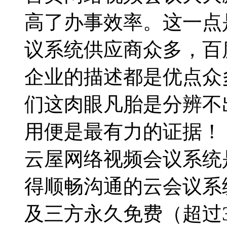
高了办事效率。这一点
议系统供应商众多，百
企业的描述都是优点众
们这肉眼凡胎是分辨不
用便是最有力的证据！
云屋网络视频会议系统
得顺畅沟通的云会议系
及三方永久免费（超过