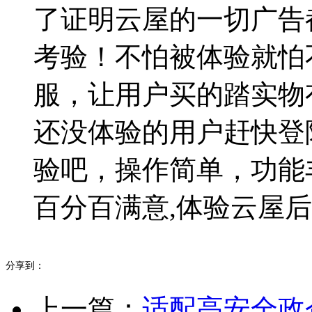
了证明云屋的一切广告
考验！不怕被体验就怕
服，让用户买的踏实物
还没体验的用户赶快登陆（w
验吧，操作简单，功能
百分百满意,体验云屋
分享到：
上一篇：
适配高安全政