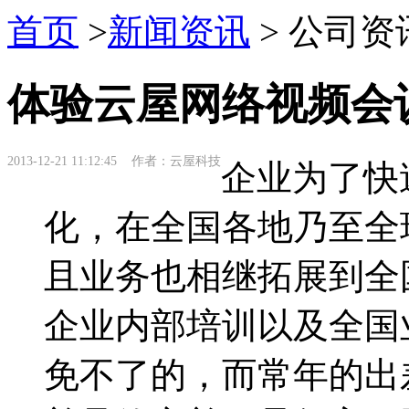
首页
>
新闻资讯
> 公司资
体验云屋网络视频会
2013-12-21 11:12:45 作者：云屋科技
企业为了快
化，在全国各地乃至全
且业务也相继拓展到全
企业内部培训以及全国
免不了的，而常年的出