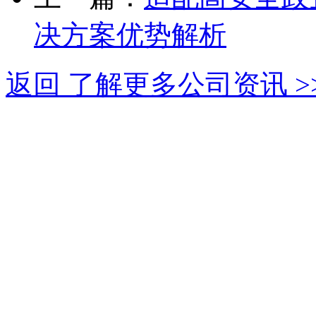
决方案优势解析
返回 了解更多公司资讯 >