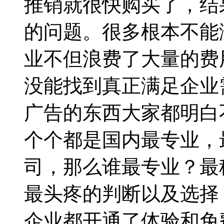
推销就很快购买了，结
的问题。很多根本不能
业不但浪费了大量的费
没能找到真正满足企业
广告的东西大家都明白
个个都是国内最专业，
司，那么谁最专业？最
最头疼的判断以及选择
企业都开通了体验和免