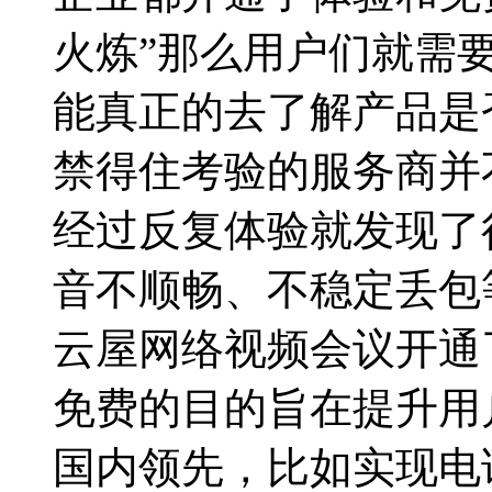
火炼”那么用户们就需
能真正的去了解产品是
禁得住考验的服务商并
经过反复体验就发现了
音不顺畅、不稳定丢包
云屋网络视频会议开通
免费的目的旨在提升用
国内领先，比如实现电