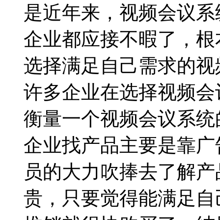
是近年来，视频会议系
企业都应接不暇了，根
选择满足自己需求的视
许多企业在选择视频会
衡量一个视频会议系统
企业找产品主要是靠广
员的大力吹捧去了解产
贵，只要觉得能满足自