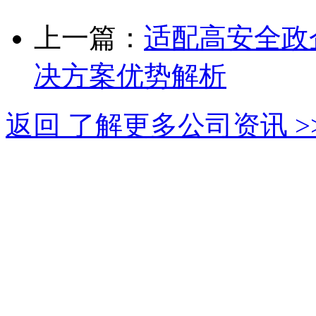
上一篇：
适配高安全政
决方案优势解析
返回 了解更多公司资讯 >