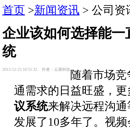
首页
>
新闻资讯
> 公司资
企业该如何选择能一
统
2013-12-23 10:55:32 作者：云屋科技
随着市场竞
通需求的日益旺盛，更
议系统
来解决远程沟通
发展了10多年了。视