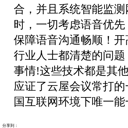
合，并且系统智能监测
时，一切考虑语音优先
保障语音沟通畅顺！开
行业人士都清楚的问题
事情!这些技术都是其
应证了云屋会议常打的
国互联网环境下唯一能
分享到：