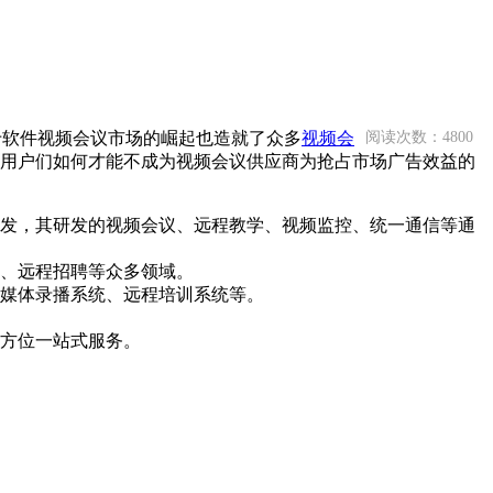
于软件视频会议市场的崛起也造就了众多
视频会
阅读次数：4800
用户们如何才能不成为视频会议供应商为抢占市场广告效益的
发，其研发的视频会议、远程教学、视频监控、统一通信等通
、远程招聘等众多领域。
媒体录播系统、远程培训系统等。
方位一站式服务。