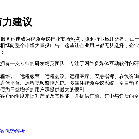
有力建议
算服务迅速成为视频会议行业市场热点，掀起行业应用热潮。由
相继向整个市场大量投广告，这些让企业用户都无从选择，企业
：
拥有一支专业的研发精英团队，专注于网络多媒体互动软件的研
程培训、远程教育、远程会议、远程医疗、应急指挥、在线咨询
通信平台、远程视频监控系统、多媒体视频会议系统、全自动多
便为日益增长的用户群提供最大的便利。
客户的角度来提升产品及其性能，并提供售前、售中与售后的全
案优势解析