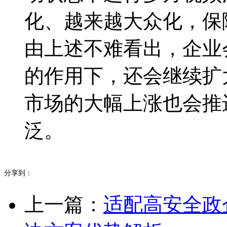
化、越来越大众化，保
由上述不难看出，企业
的作用下，还会继续扩
市场的大幅上涨也会推
泛。
分享到：
上一篇：
适配高安全政