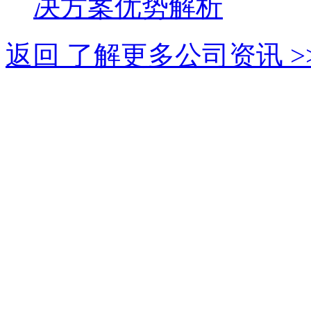
决方案优势解析
返回 了解更多公司资讯 >