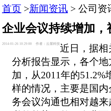
首页
>
新闻资讯
> 公司资
企业会议持续增加，
2014-01-26 10:29:00 作者：云屋科技
近日，据相
分析报告显示，各个地
加，从2011年的51.2%
样的情况，主要是国内
务会议沟通也相对越来