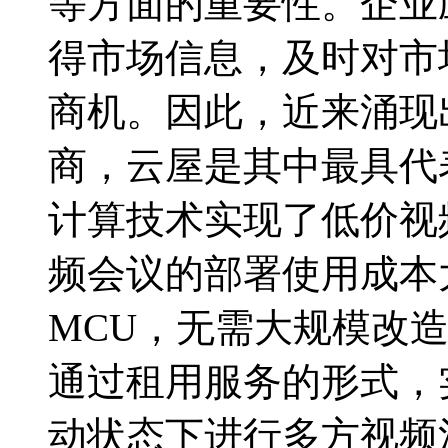
等方面的重要性。企业
得市场信息，及时对市
商机。因此，近来涌现
商，云屋是其中最具代
计算技术实现了低价视
频会议的部署使用成本
MCU，无需大规模改造
通过租用服务的形式，
动状态下进行多方视频