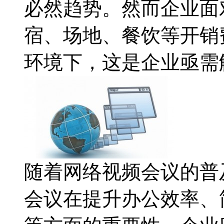
必然趋势。然而企业面
宿、场地、餐饮等开销
环境下，这是企业亟需
随着网络视频会议的普
会议在提升办公效率、