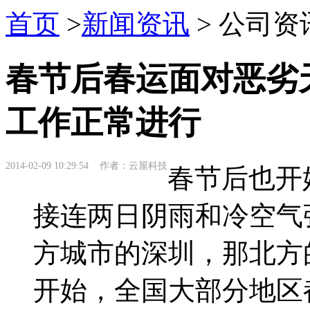
首页
>
新闻资讯
> 公司资
春节后春运面对恶劣
工作正常进行
2014-02-09 10:29:54 作者：云屋科技
春节后也开
接连两日阴雨和冷空气
方城市的深圳，那北方
开始，全国大部分地区