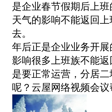
是企业春节假期后上班
天气的影响不能返回上
去。
年后正是企业业务开展
影响很多上班族不能返
是要正常运营，分居二
呢？云屋网络视频会议