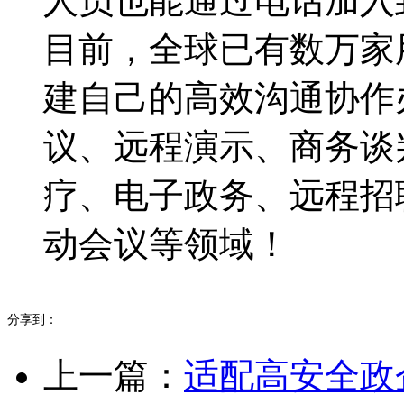
人员也能通过电话加入
目前，全球已有数万家
建自己的高效沟通协作
议、远程演示、商务谈
疗、电子政务、远程招
动会议等领域！
分享到：
上一篇：
适配高安全政