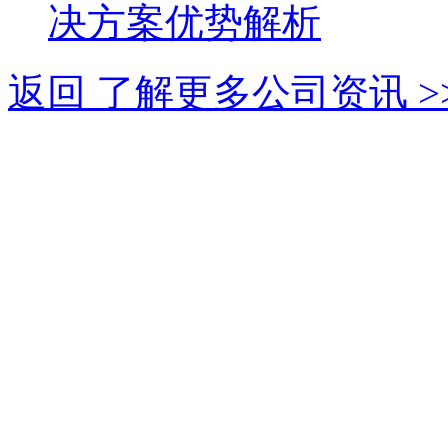
决方案优势解析
返回 了解更多公司资讯 >