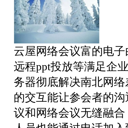
云屋网络会议富的电子
远程ppt投放等满足企
务器彻底解决南北网络
的交互能让参会者的沟
议和网络会议无缝融合