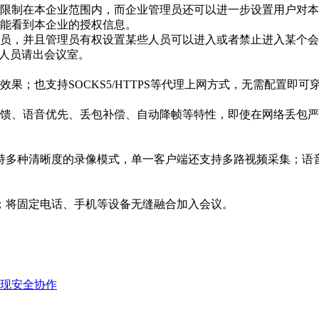
限制在本企业范围内，而企业管理员还可以进一步设置用户对本
能看到本企业的授权信息。
员，并且管理员有权设置某些人员可以进入或者禁止进入某个会
的人员请出会议室。
果；也支持SOCKS5/HTTPS等代理上网方式，无需配置即
馈、语音优先、丢包补偿、自动降帧等特性，即使在网络丢包严重
，支持多种清晰度的录像模式，单一客户端还支持多路视频采集；
备；将固定电话、手机等设备无缝融合加入会议。
现安全协作