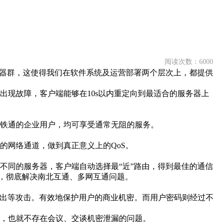
阅读次数：6000
务器群，这使得我们在软件系统及运营部署两个层次上，都提供
现故障，客户端能够在10s以内重定向到最适合的服务器上
铁通的企业用户，均可享受通常无阻的服务。
的网络通道，做到真正意义上的QoS。
不同的服务器，客户端自动选择最“近”路由，得到最佳的通信
术，彻底解决南北互通、多网互通问题。
溢出等攻击。有效地保护用户的商业机密。而用户密码则经过不
，也就不存在会议、交谈机密泄漏的问题。