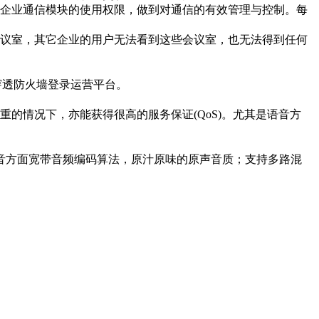
企业通信模块的使用权限，做到对通信的有效管理与控制。每
议室，其它企业的用户无法看到这些会议室，也无法得到任何
可穿透防火墙登录运营平台。
的情况下，亦能获得很高的服务保证(QoS)。尤其是语音方
语音方面宽带音频编码算法，原汁原味的原声音质；支持多路混