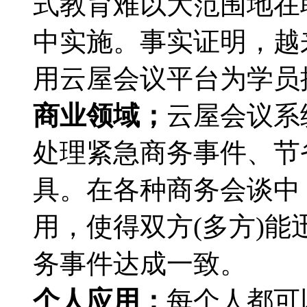
式教育难以大范围地在
中实施。事实证明，越
用云屋会议平台为学员
商业领域；
云屋会议系
处理紧急商务事件、节
具。在各种商务会谈中
用，使得双方(多方)
务事件达成一致。
个人应用；
每个人都可