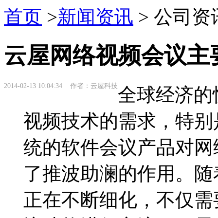
首页
>
新闻资讯
> 公司资
云屋网络视频会议主
2014-02-13 10:04:34 作者：云屋科技
全球经济的
视频技术的需求，特别
统的软件会议产品对网
了推波助澜的作用。随
正在不断细化，不仅需