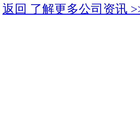
返回 了解更多公司资讯 >