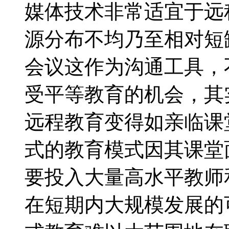
媒体技术非常适宜于远
源分布不均乃至相对短
会议这作为沟通工具，
受平等教育的机会，其
远程教育变得如亲临课
式的教育模式因其课堂
要投入大量高水平教师
在短期内大规模发展的