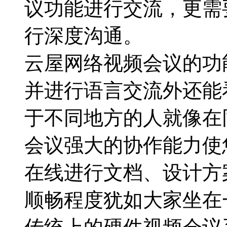
议功能进行交流，更需
行深度沟通。
云屋网络视频会议的功
并进行语言交流外还能
于不同地方的人就像在
会议强大的协作能力使
在线进行文档、设计方
顺畅程度犹如大家坐在