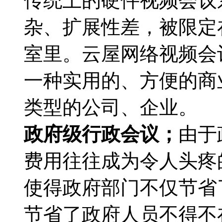
传统上的硬件视频会议
杂、扩展性差，被限定
室里。云屋网络视频会
一种实用的、方便的商
类型的公司、企业。
政府级行政会议；
由于
费用往往成为令人头疼
使得政府部门不仅节省
节省了政府人员不得不