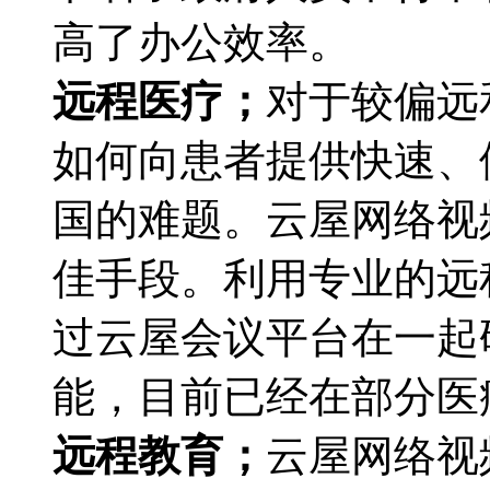
高了办公效率。
远程医疗；
对于较偏远
如何向患者提供快速、
国的难题。云屋网络视
佳手段。利用专业的远
过云屋会议平台在一起
能，目前已经在部分医
远程教育；
云屋网络视