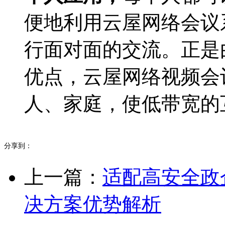
便地利用云屋网络会议
行面对面的交流。正是
优点，云屋网络视频会
人、家庭，使低带宽的
分享到：
上一篇：
适配高安全政
决方案优势解析