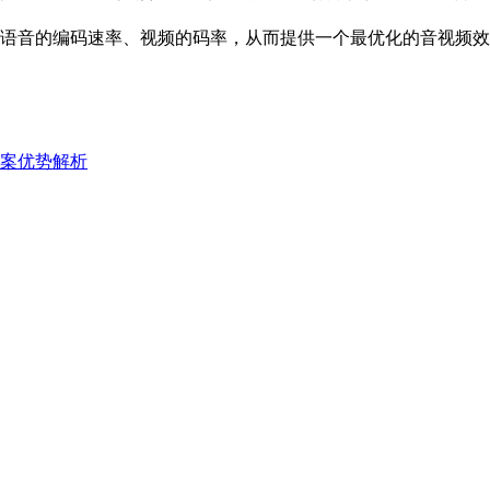
语音的编码速率、视频的码率，从而提供一个最优化的音视频效
案优势解析