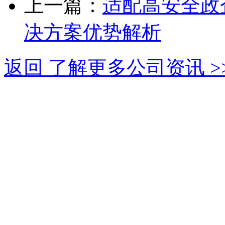
上一篇：
适配高安全政
决方案优势解析
返回 了解更多公司资讯 >