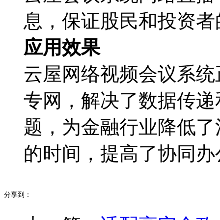
息，保证股民和投资者
应用效果
云屋网络视频会议系统
专网，解决了数据传递
题，为金融行业降低了
的时间，提高了协同办
分享到：