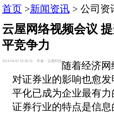
首页
>
新闻资讯
> 公司资
云屋网络视频会议 
平竞争力
2014-04-02 10:48:26 作者：云屋科技
随着经济网
对证券业的影响也愈发
平化已成为企业最有力
证券行业的特点是信息