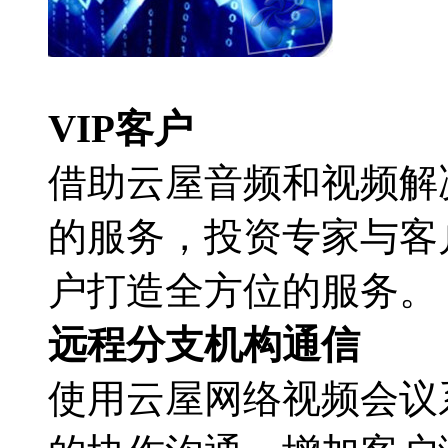
VIP客户
借助云屋音频和视频解
的服务，投资专家与客
户打造全方位的服务。
远程分支机构通信
使用云屋网络视频会议