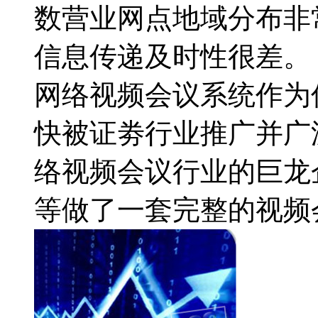
数营业网点地域分布非
信息传递及时性很差。
网络视频会议系统作为
快被证劵行业推广并广
络视频会议行业的巨龙
等做了一套完整的视频