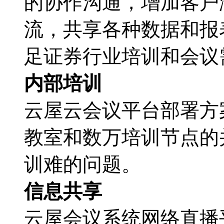
的协作沟通，增加客户
流，共享各种数据和报
足证券行业培训和会议
内部培训
云屋云会议平台部署方
教室和数万培训节点的
训难的问题。
信息共享
云屋会议系统网络直播