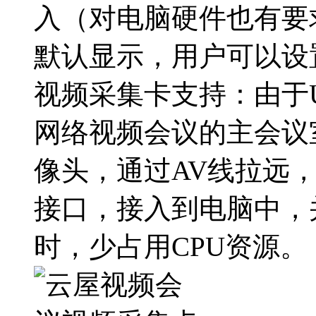
入（对电脑硬件也有要
默认显示，用户可以设
视频采集卡支持：由于
网络视频会议的主会议
像头，通过AV线拉远，经
接口，接入到电脑中，
时，少占用CPU资源。