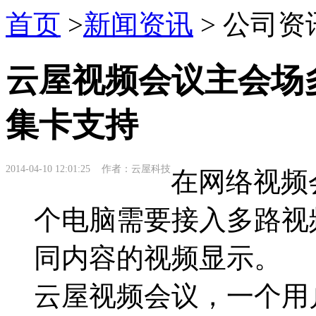
首页
>
新闻资讯
> 公司资
云屋视频会议主会场
集卡支持
2014-04-10 12:01:25 作者：云屋科技
在网络视频
个电脑需要接入多路视
同内容的视频显示。
云屋视频会议，一个用