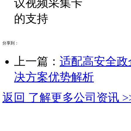
分享到：
上一篇：
适配高安全政
决方案优势解析
返回 了解更多公司资讯 >