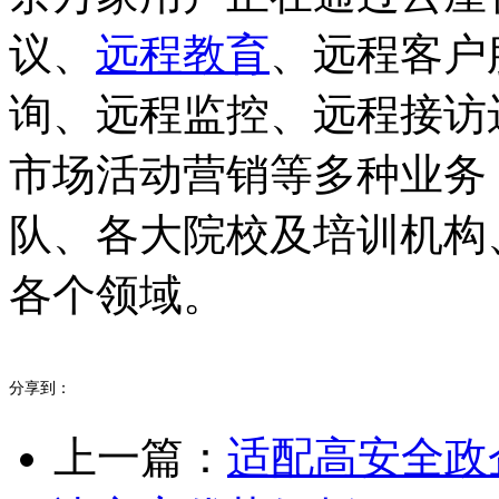
议、
远程教育
、远程客户
询、远程监控、远程接访
市场活动营销等多种业务
队、各大院校及培训机构
各个领域。
分享到：
上一篇：
适配高安全政