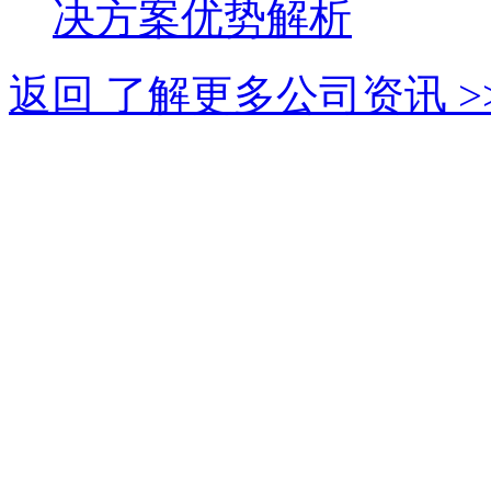
决方案优势解析
返回 了解更多公司资讯 >