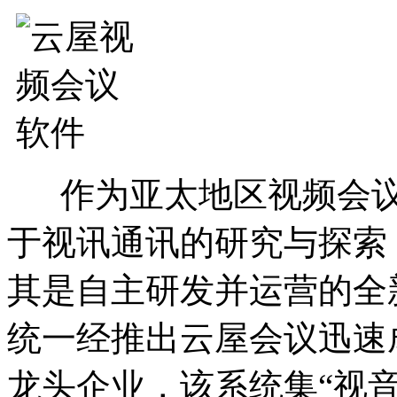
作为亚太地区视频会议
于视讯通讯的研究与探索
其是自主研发并运营的全
统一经推出云屋会议迅速
龙头企业，该系统集“视