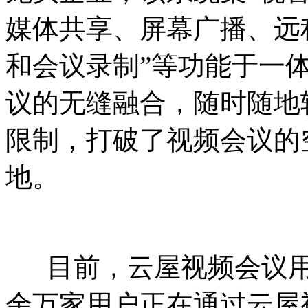
媒体共享、屏幕广播、远
和会议录制”等功能于一
议的无缝融合，随时随地
限制，打破了视频会议的
地。
目前，云屋视频会议用
余万家用户正在通过云屋