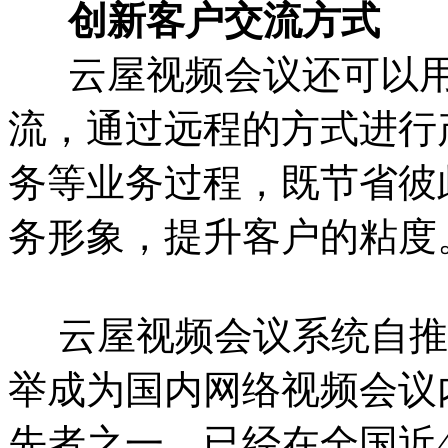
创新客户交流方式
云屋视频会议还可以用
流，通过远程的方式进行
务等业务过程，既节省彼
务形象，提升客户的粘度
云屋视频会议系统自推
举成为国内网络视频会议
先者之一。已经在全国近4