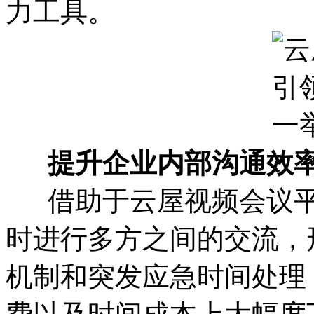
力工具。
提升企业内部沟通效
借助于云屋视频会议平
时进行多方之间的交流，
机制和突发应急时间处理