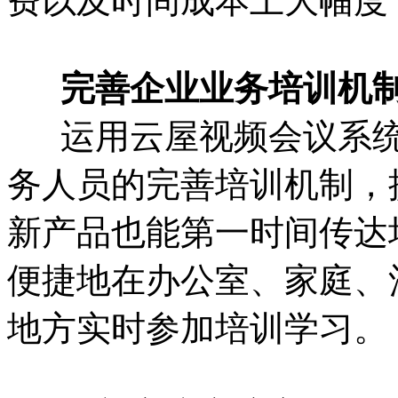
费以及时间成本上大幅度
完善企业业务培训机
运用云屋视频会议系统
务人员的完善培训机制，
新产品也能第一时间传达
便捷地在办公室、家庭、
地方实时参加培训学习。