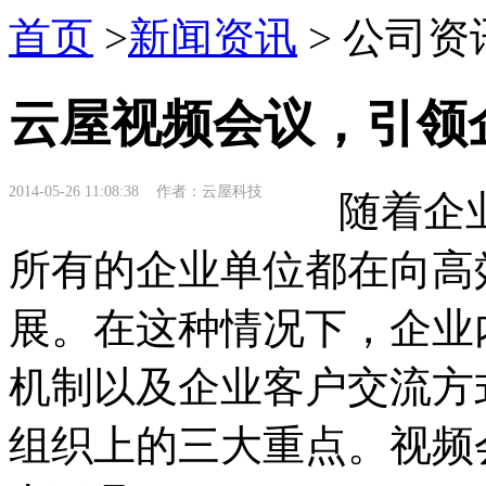
首页
>
新闻资讯
> 公司资
云屋视频会议，引领
2014-05-26 11:08:38 作者：云屋科技
随着企业
所有的企业单位都在向高
展。在这种情况下，企业
机制以及企业客户交流方
组织上的三大重点。视频