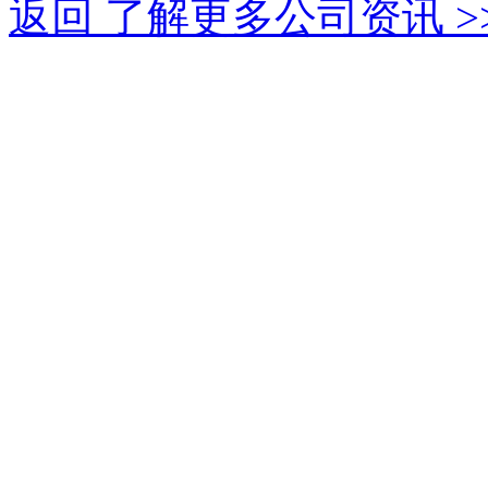
返回 了解更多公司资讯 >