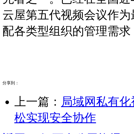
云屋第五代视频会议作为
配各类型组织的管理需求
分享到：
上一篇：
局域网私有化
松实现安全协作