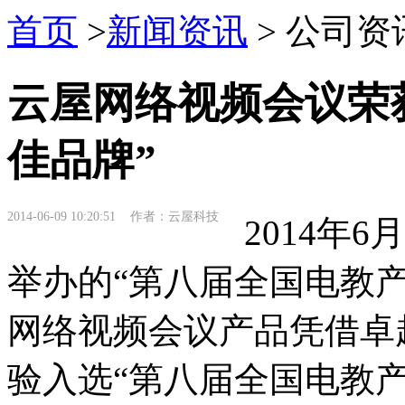
首页
>
新闻资讯
> 公司资
云屋网络视频会议荣
佳品牌”
2014-06-09 10:20:51 作者：云屋科技
2014年
举办的“第八届全国电教
网络视频会议
产品凭借卓
验入选“第八届全国电教