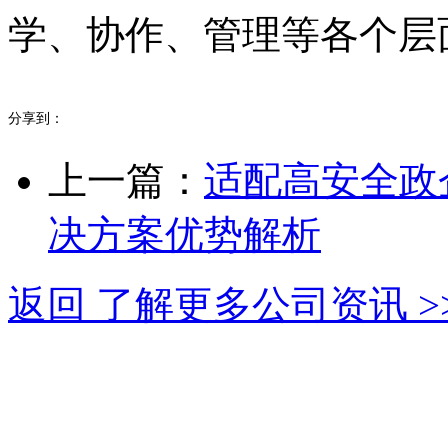
学、协作、管理等各个层
分享到：
上一篇：
适配高安全政
决方案优势解析
返回 了解更多公司资讯 >