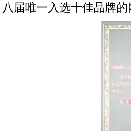
八届唯一入选十佳品牌的