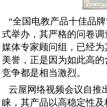
“全国电教产品十佳品牌
式举办，其严格的问卷调
媒体专家顾问组，已经为
美誉，正是因为如此高的
竞争都是相当激烈。
云屋网络视频会议自推
睐，其产品以高稳定性及