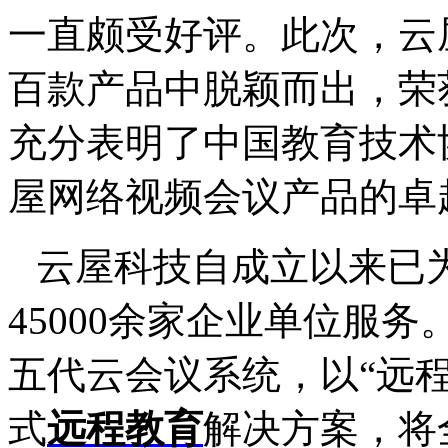
一直颇受好评。此次，云
百款产品中脱颖而出，荣
充分表明了中国教育技术
屋网络视频会议产品的卓
云屋科技自成立以来已
45000余家企业单位服务
五代云会议系统，以“远
式
远程教育
解决方案，将