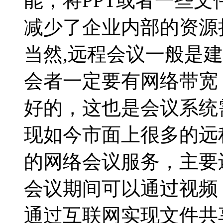
能，将PPT或者一些
减少了企业内部的资源
当然,远程会议一般是
会者一定要有网络带宽
好的，这也是会议系统
现如今市面上很多的远
的网络会议服务，主要
会议期间可以通过视频
通过互联网实现文件共