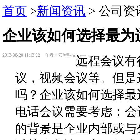
首页
>
新闻资讯
> 公司资
企业该如何选择最为
2013-08-28 11:13:22 作者：云屋科技
远程会议有
议，视频会议等。但是
吗？企业该如何选择最
电话会议需要考虑：会
的背景是企业内部或与