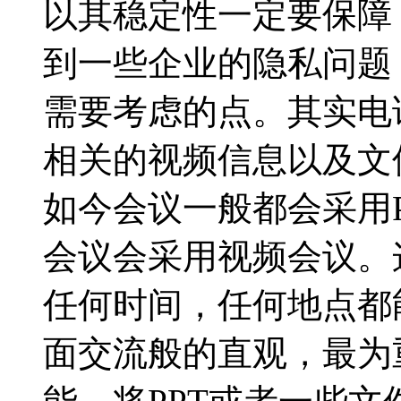
以其稳定性一定要保障
到一些企业的隐私问题
需要考虑的点。其实电
相关的视频信息以及文
如今会议一般都会采用
会议会采用视频会议。
任何时间，任何地点都
面交流般的直观，最为