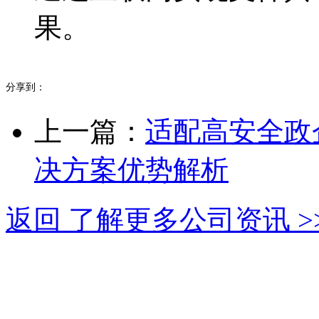
果。
分享到：
上一篇：
适配高安全政
决方案优势解析
返回 了解更多公司资讯 >