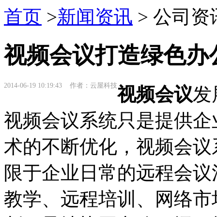
首页
>
新闻资讯
> 公司资
视频会议打造绿色办
2014-06-19 10:19:43 作者：云屋科技
视频会议
发
视频会议系统只是提供企
术的不断优化，视频会议
限于企业日常的远程会议
教学、远程培训、网络市