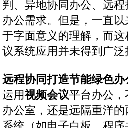
判、异地协同办公、远程
办公需求。但是，一直以
于字面意义的理解，而这
议系统应用并未得到广泛
远程协同打造节能绿色办
运用
视频会议
平台办公，
办公室，还是远隔重洋的
系统（如电子白板、程序