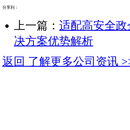
分享到：
上一篇：
适配高安全政
决方案优势解析
返回 了解更多公司资讯 >