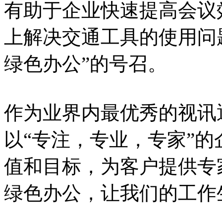
有助于企业快速提高会议
上解决交通工具的使用问
绿色办公”的号召。
作为业界内最优秀的视讯
以“专注，专业，专家”
值和目标，为客户提供专
绿色办公，让我们的工作