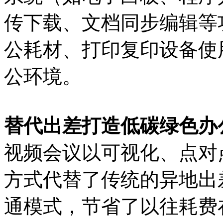
传下载、文档同步编辑等
公耗材、打印复印设备使
公环境。
替代出差打造低碳绿色办
视频会议以可视化、点对
方式代替了传统的异地出差
通模式，节省了以往耗费