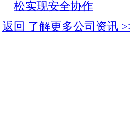
松实现安全协作
返回 了解更多公司资讯 >