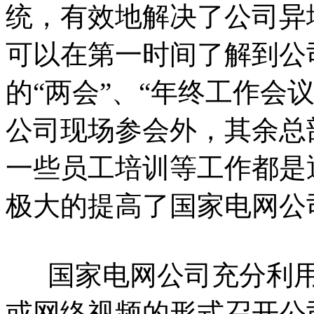
统，有效地解决了公司异
可以在第一时间了解到公
的“两会”、“年终工作会
公司现场参会外，其余总
一些员工培训等工作都是
极大的提高了国家电网公
国家电网公司充分利用
或网络视频的形式召开公