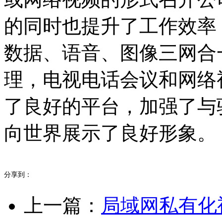
的同时也提升了工作效率
数据、语音、图像三网合
理，电视电话会议和网络
了良好的平台，加强了与
向世界展示了良好形象。
分享到：
上一篇：
局域网私有化