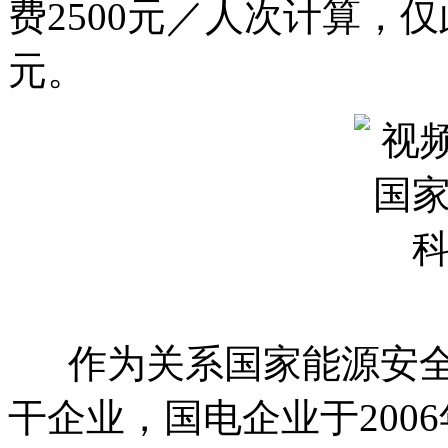
费2500元／人次计算，
元。
作为关系国家能源安全
干企业，国电企业于200