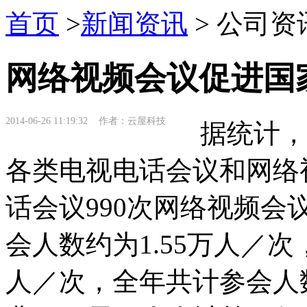
首页
>
新闻资讯
> 公司资
网络视频会议促进国
2014-06-26 11:19:32 作者：云屋科技
据统计，2
各类电视电话会议和网络
话会议990次网络视频会
会人数约为1.55万人／
人／次，全年共计参会人