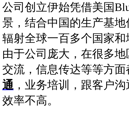
公司创立伊始凭借美国Blu
景，结合中国的生产基地
辐射全球一百多个国家和
由于公司庞大，在很多地
交流，信息传达等等方面
通
，业务培训，跟客户沟
效率不高。