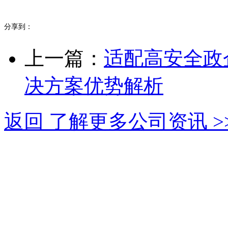
分享到：
上一篇：
适配高安全政
决方案优势解析
返回 了解更多公司资讯 >