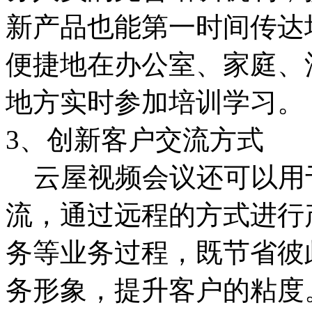
新产品也能第一时间传达
便捷地在办公室、家庭、
地方实时参加培训学习。
3、创新客户交流方式
云屋视频会议还可以用
流，通过远程的方式进行
务等业务过程，既节省彼
务形象，提升客户的粘度