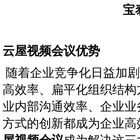
宝
云屋视频会议优势
随着企业竞争化日益加剧
高效率、扁平化组织结构
业内部沟通效率、企业业
方式的创新都成为企业高