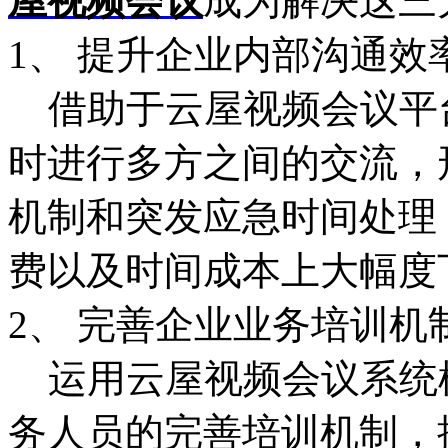
屋视频会议
成为解决这三
1、 提升企业内部沟通效
借助于云屋视频会议平
时进行多方之间的交流，
机制和突发应急时间处理
费以及时间成本上大幅度
2、 完善企业业务培训机
运用云屋视频会议系统
务人员的完善培训机制，