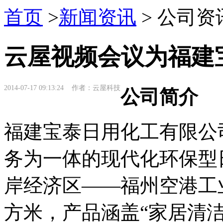
首页
>
新闻资讯
> 公司资
云屋视频会议为福建
2014-07-17 09:13:24 作者：云屋科技
公司简介
福建宝泰日用化工有限公
务为一体的现代化环保型
岸经济区——福州空港工业
方米，产品涵盖“家居清