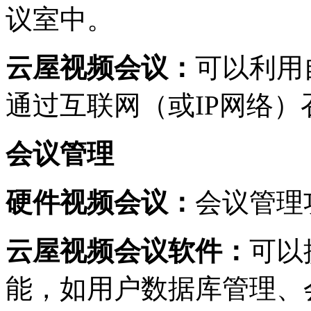
议室中。
云屋视频会议：
可以利用
通过互联网（或
IP
网络）
会议管理
硬件视频会议：
会议管理
云屋视频会议软件：
可以
能，如用户数据库管理、