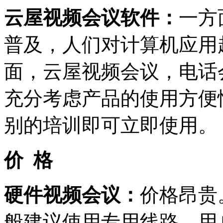
云屋视频会议软件：
一方
普及，人们对计算机应用
面，云屋视频会议，电话
充分考虑产品的使用方便
别的培训即可立即使用。
价
格
硬件视频会议：
价格昂贵
般建议使用专用线路，用