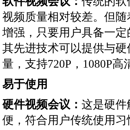
软件视频会议：
传统的软
视频质量相对较差。但随
增强，只要用户具备一定
其先进技术可以提供与硬
量，支持
720P
，
1080P
高
易于使用
硬件视频会议：
这是硬件
便，符合用户传统使用习