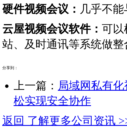
硬件视频会议：
几乎不能
云屋视频会议软件：
可以
站、及时通讯等系统做整
分享到：
上一篇：
局域网私有化
松实现安全协作
返回 了解更多公司资讯 >