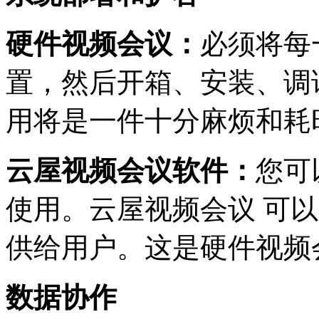
硬件视频会议：
必须将每
置，然后开箱、安装、调
用将是一件十分麻烦和耗
云屋视频会议软件：
您可
使用。云屋视频会议 可
供给用户。这是硬件视频
数据协作