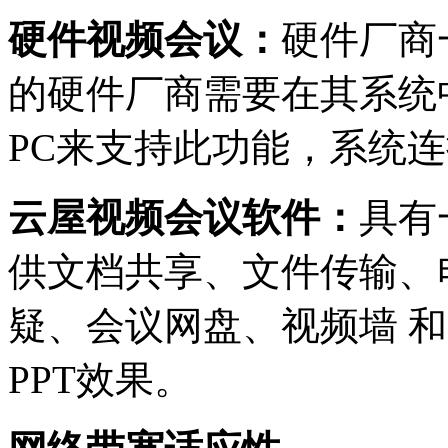
硬件视频会议：
硬件厂商
的硬件厂商需要在其系统
PC
来支持此功能，系统连
云屋视频会议软件：
具有
供文档共享、文件传输、
疑、会议网盘、视频墙 
PPT
效果。