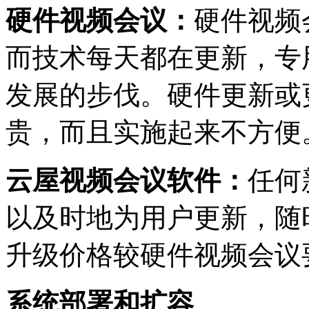
硬件视频会议：
硬件视频
而技术每天都在更新，专
发展的步伐。硬件更新或
贵，而且实施起来不方便
云屋视频会议软件：
任何
以及时地为用户更新，随
升级价格较硬件视频会议
系统部署和扩容