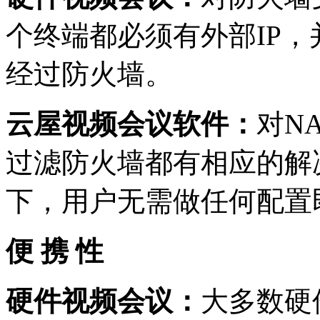
个终端都必须有外部
IP
，
经过防火墙。
云屋视频会议软件：
对
N
过滤防火墙都有相应的解
下，用户无需做任何配置
便 携 性
硬件视频会议：
大多数硬