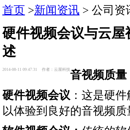
首页
>
新闻资讯
> 公司资
硬件视频会议与云屋
述
2014-08-11 09:47:31 作者：云屋科技
音视频质量
硬件视频会议
：这是硬件
以体验到良好的音视频质