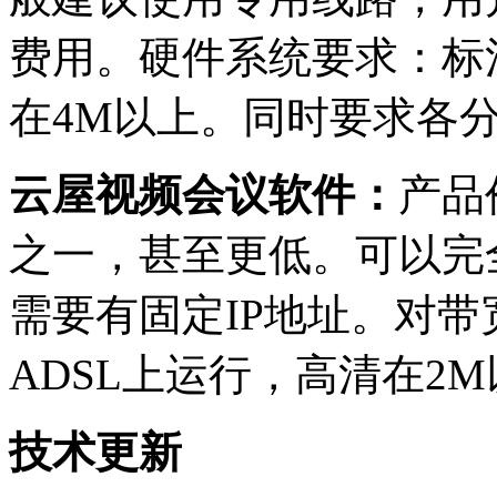
费用。硬件系统要求：标
在4M以上。同时要求各分
云屋视频会议软件：
产品
之一，甚至更低。可以完
需要有固定
IP
地址。对带
ADSL
上运行，高清在
2M
技术更新