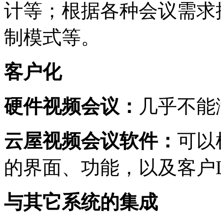
计等；根据各种会议需求
制模式等。
客户化
硬件视频会议：
几乎不能
云屋视频会议软件：
可以
的界面、功能，以及客户
与其它系统的集成