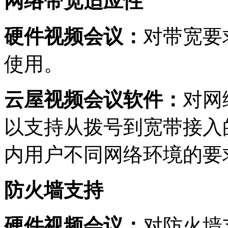
网络带宽适应性
硬件视频会议：
对带宽要
使用。
云屋视频会议软件：
对网
以支持从拨号到宽带接入
内用户不同网络环境的要
防火墙支持
硬件视频会议：
对防火墙