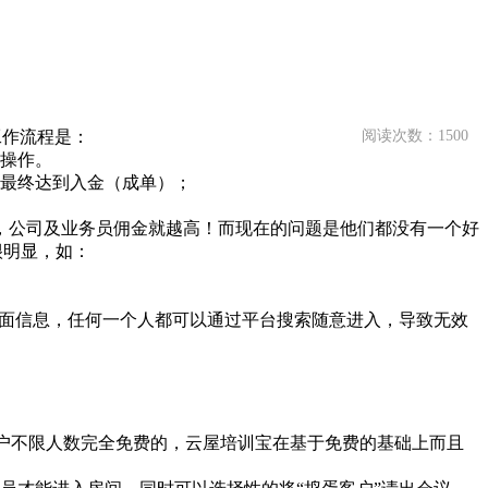
工作流程是：
阅读次数：1500
时操作。
，最终达到入金（成单）；
，公司及业务员佣金就越高！而现在的问题是他们都没有一个好
很明显，如：
负面信息，任何一个人都可以通过平台搜索随意进入，导致无效
来，针对用户不限人数完全免费的，云屋培训宝在基于免费的基础上而且