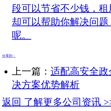
段可以节省不少钱，租
却可以帮助你解决问题
呢。
分享到：
上一篇：
适配高安全政
决方案优势解析
返回 了解更多公司资讯 >