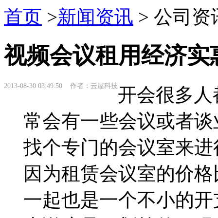
首页
>
新闻资讯
> 公司资
视频会议租用经济实
2013-08-30 03:49:50 作者：云屋科技
开会很多人
常会有一些会议或者谈
找个专门的会议室来进
因为租赁会议室的价格
一起也是一个不小的开