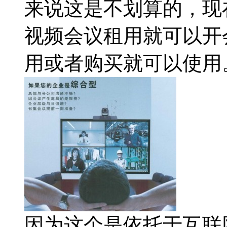
来说这是不划算的，现
视频会议租用就可以开
用或者购买就可以使用
因为这个是依托于互联