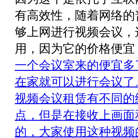
有高效性，随着网络的
够上网进行视频会议，
用，因为它的价格便宜
一个会议室来的便宜多
在家就可以进行会议了
视频会议租赁有不同的
点，但是在接收上画面
的，大家使用这种视频