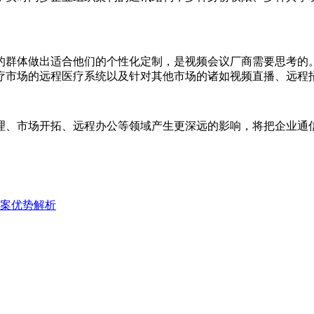
的群体做出适合他们的个性化定制，是视频会议厂商需要思考的
疗市场的远程医疗系统以及针对其他市场的诸如视频直播、远程
理、市场开拓、远程办公等领域产生更深远的影响，将把企业通
案优势解析