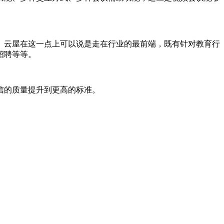
。云屋在这一点上可以说是走在行业的最前端，既有针对教育行
招聘等等。
信的质量提升到更高的标准。