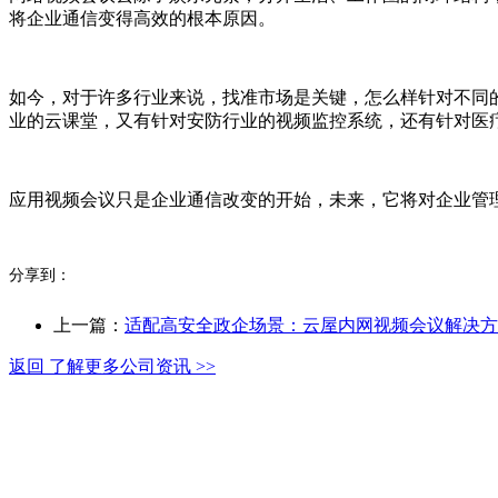
将企业通信变得高效的根本原因。
如今，对于许多行业来说，找准市场是关键，怎么样针对不同
业的云课堂，又有针对安防行业的视频监控系统，还有针对医
应用视频会议只是企业通信改变的开始，未来，它将对企业管
分享到：
上一篇：
适配高安全政企场景：云屋内网视频会议解决方
返回 了解更多公司资讯 >>