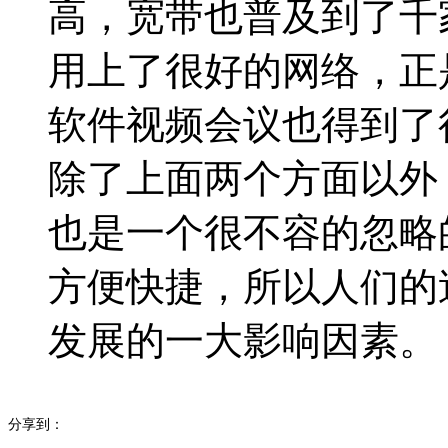
高，宽带也普及到了千
用上了很好的网络，正
软件视频会议也得到了
除了上面两个方面以外
也是一个很不容的忽略
方便快捷，所以人们的
发展的一大影响因素。
分享到：