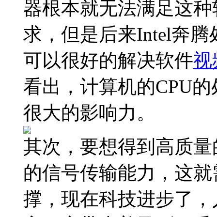
器根本就无法满足这种
求，但是后来Intel奔
可以很好的解决软件
视
看出，计算机的CPU
很大的影响力。
其次，要想得到高质量
的信号传输能力，这就
撑，现在科技进步了，