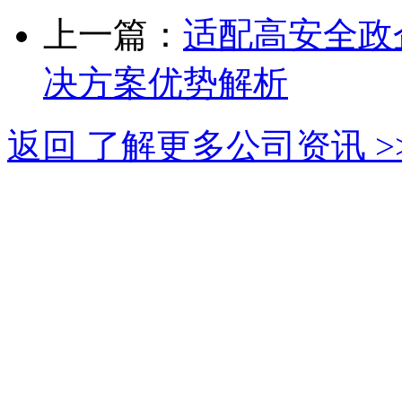
上一篇：
适配高安全政
决方案优势解析
返回 了解更多公司资讯 >