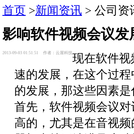
首页
>
新闻资讯
> 公司资
影响软件视频会议发
2013-09-03 01:51:51 作者：云屋科技
现在软件视
速的发展，在这个过程
的发展，那这些因素是
首先，软件视频会议对
高的，尤其是在音视频