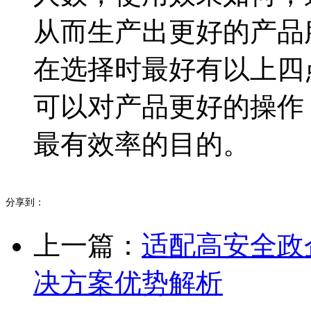
从而生产出更好的产品
在选择时最好有以上四
可以对产品更好的操作
最有效率的目的。
分享到：
上一篇：
适配高安全政
决方案优势解析