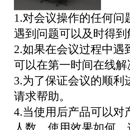
1.对会议操作的任何
遇到问题可以及时得到
2.如果在会议过程中
可以在第一时间在线解
3.为了保证会议的顺
请求帮助。
4.当使用后产品可以
人数，使用效果如何，