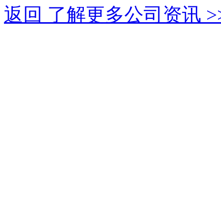
返回 了解更多公司资讯 >