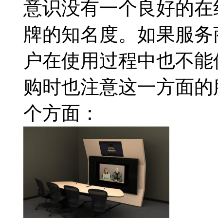
意识没有一个良好的在
牌的知名度。如果服务
户在使用过程中也不能
购时也注意这一方面的
个方面：