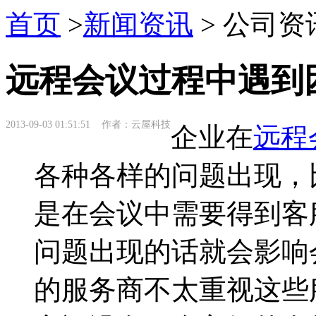
首页
>
新闻资讯
> 公司资
远程会议过程中遇到
2013-09-03 01:51:51 作者：云屋科技
企业在
远程
各种各样的问题出现，
是在会议中需要得到客
问题出现的话就会影响
的服务商不太重视这些